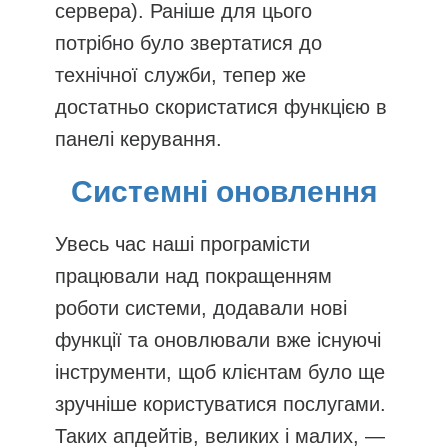
сервера). Раніше для цього
потрібно було звертатися до
технічної служби, тепер же
достатньо скористатися функцією в
панелі керування.
Системні оновлення
Увесь час наші програмісти
працювали над покращенням
роботи системи, додавали нові
функції та оновлювали вже існуючі
інструменти, щоб клієнтам було ще
зручніше користуватися послугами.
Таких апдейтів, великих і малих, —