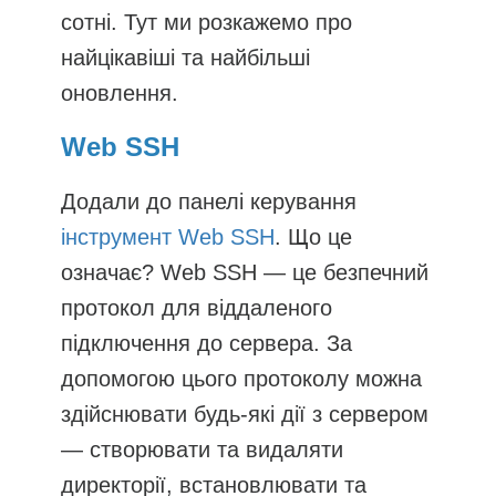
сотні. Тут ми розкажемо про
найцікавіші та найбільші
оновлення.
Web SSH
Додали до панелі керування
інструмент Web SSH
. Що це
означає? Web SSH — це безпечний
протокол для віддаленого
підключення до сервера. За
допомогою цього протоколу можна
здійснювати будь-які дії з сервером
— створювати та видаляти
директорії, встановлювати та