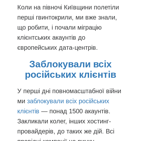
Коли на півночі Київщини полетіли
перші гвинтокрили, ми вже знали,
що робити, і почали міграцію
клієнтських акаунтів до
європейських дата-центрів.
Заблокували всіх
російських клієнтів
У перші дні повномасштабної війни
ми
заблокували всіх російських
клієнтів
— понад 1500 акаунтів.
Закликали колег, інших хостинг-
провайдерів, до таких же дій. Всі