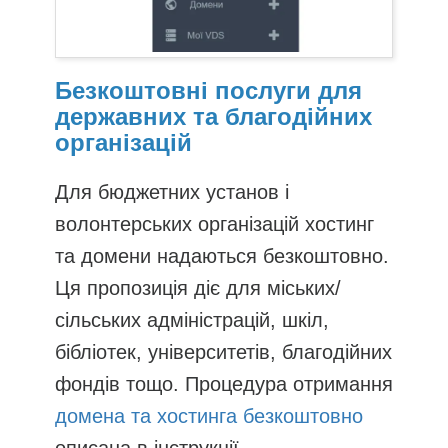
Безкоштовні послуги для
державних та благодійних
організацій
Для бюджетних установ і
волонтерських організацій хостинг
та домени надаються безкоштовно.
Ця пропозиція діє для міських/
сільських адміністрацій, шкіл,
бібліотек, університетів, благодійних
фондів тощо. Процедура отримання
домена та хостинга безкоштовно
описана в інструкції.