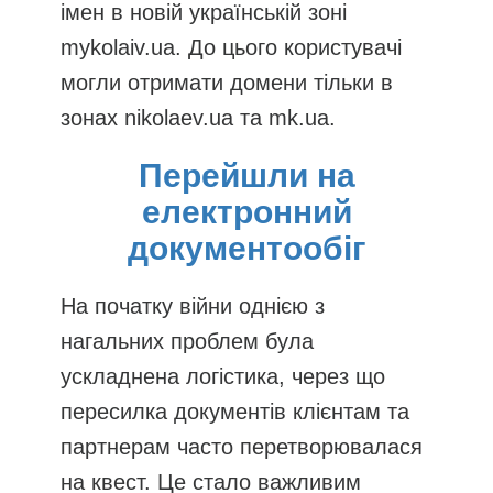
імен в новій українській зоні
mykolaiv.ua. До цього користувачі
могли отримати домени тільки в
зонах nikolaev.ua та mk.ua.
Перейшли на
електронний
документообіг
На початку війни однією з
нагальних проблем була
ускладнена логістика, через що
пересилка документів клієнтам та
партнерам часто перетворювалася
на квест. Це стало важливим