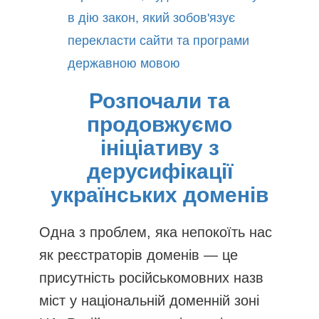
в дію закон, який зобов'язує
перекласти сайти та програми
державною мовою
Розпочали та
продовжуємо
ініціативу з
дерусифікації
українських доменів
Одна з проблем, яка непокоїть нас
як реєстраторів доменів — це
присутність російськомовних назв
міст у національній доменній зоні