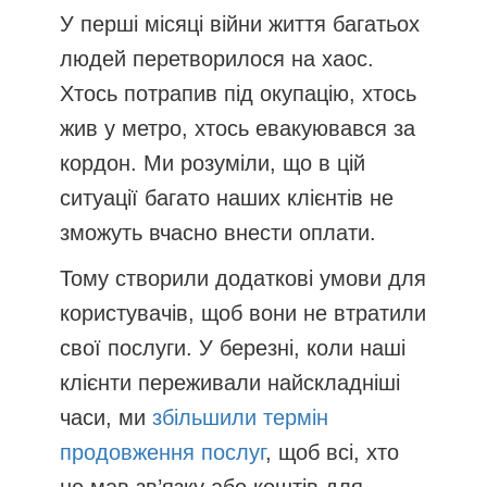
У перші місяці війни життя багатьох
людей перетворилося на хаос.
Хтось потрапив під окупацію, хтось
жив у метро, хтось евакуювався за
кордон. Ми розуміли, що в цій
ситуації багато наших клієнтів не
зможуть вчасно внести оплати.
Тому створили додаткові умови для
користувачів, щоб вони не втратили
свої послуги. У березні, коли наші
клієнти переживали найскладніші
часи, ми
збільшили термін
продовження послуг
, щоб всі, хто