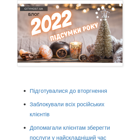
Підготувалися до вторгнення
Заблокували всіх російських
клієнтів
Допомагали клієнтам зберегти
послуги у найскладніший час