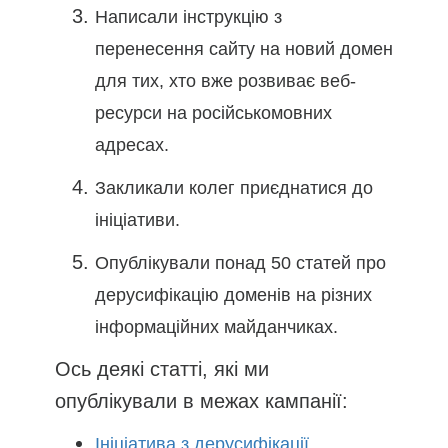
Написали інструкцію з
перенесення сайту на новий домен
для тих, хто вже розвиває веб-
ресурси на російськомовних
адресах.
Закликали колег приєднатися до
ініціативи.
Опублікували понад 50 статей про
дерусифікацію доменів на різних
інформаційних майданчиках.
Ось деякі статті, які ми
опублікували в межах кампанії:
Ініціатива з дерусифікації