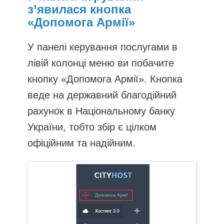
з’явилася кнопка
«Допомога Армії»
У панелі керування послугами в
лівій колонці меню ви побачите
кнопку «Допомога Армії». Кнопка
веде на державний благодійний
рахунок в Національному банку
України, тобто збір є цілком
офіційним та надійним.