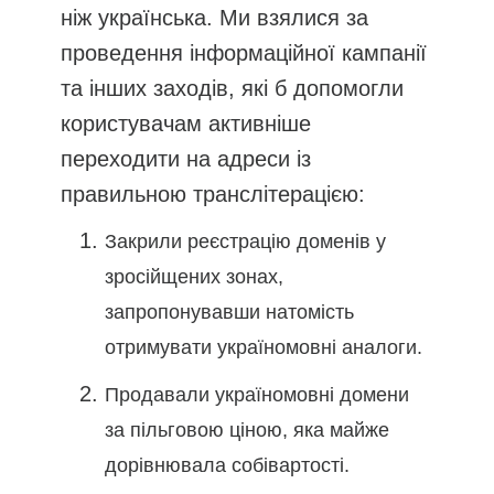
ніж українська. Ми взялися за
проведення інформаційної кампанії
та інших заходів, які б допомогли
користувачам активніше
переходити на адреси із
правильною транслітерацією:
Закрили реєстрацію доменів у
зросійщених зонах,
запропонувавши натомість
отримувати україномовні аналоги.
Продавали україномовні домени
за пільговою ціною, яка майже
дорівнювала собівартості.