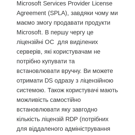
Microsoft Services Provider License
Agreement (SPLA), завдяки чому ми
маємо змогу продавати продукти
Microsoft. В першу чергу це
ліцензійні ОС для виділених
серверів, які користувачам не
потрібно купувати та
встановлювати вручну. Ви можете
отримати DS одразу з ліцензійною
системою. Також користувачі мають
можливість самостійно
встановлювати яку завгодно
кількість ліцензій RDP (потрібних
для віддаленого адміністрування