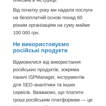
Від початку року ми надали послуги
на безоплатній основі понад 60
різним організаціям на суму майже
100 000 грн.
Не використовуємо
російські продукти
Відмовилися від використання
російських продуктів, зокрема
панелі ISPManager, інструментів
для SEO-аналітики та інших
сервісів. Вважаємо, що платити
гроші російським платформам — це