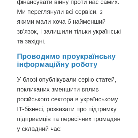
фінансувати війну проти нас самих.
Ми переглянули всі сервіси, з
якими мали хоча б найменший
зв’язок, і залишили тільки українські
та західні.
Проводимо проукраїнську
інформаційну роботу
У блозі опублікували серію статей,
покликаних зменшити вплив
російського сектора в українському
IT-бізнесі, розказати про підтримку
підприємців та пересічних громадян
у складний час: