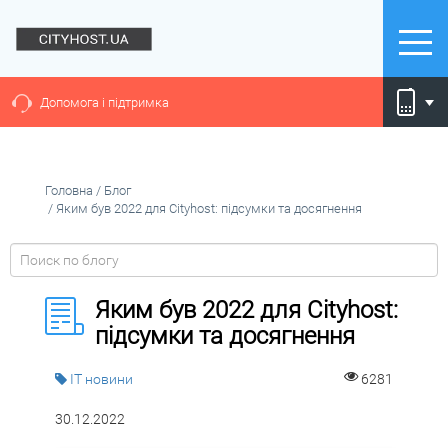
Допомога і підтримка
Головна
/
Блог
/
Яким був 2022 для Cityhost: підсумки та досягнення
Яким був 2022 для Cityhost:
підсумки та досягнення
IT новини
6281
30.12.2022