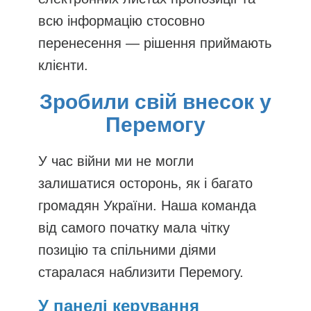
всю інформацію стосовно
перенесення — рішення приймають
клієнти.
Зробили свій внесок у
Перемогу
У час війни ми не могли
залишатися осторонь, як і багато
громадян України. Наша команда
від самого початку мала чітку
позицію та спільними діями
старалася наблизити Перемогу.
У панелі керування