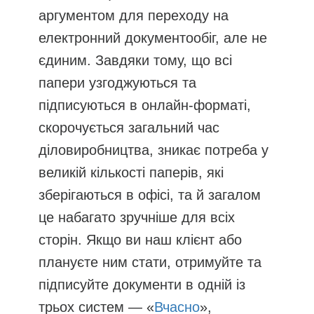
аргументом для переходу на
електронний документообіг, але не
єдиним. Завдяки тому, що всі
папери узгоджуються та
підписуються в онлайн-форматі,
скорочується загальний час
діловиробництва, зникає потреба у
великій кількості паперів, які
зберігаються в офісі, та й загалом
це набагато зручніше для всіх
сторін. Якщо ви наш клієнт або
плануєте ним стати, отримуйте та
підписуйте документи в одній із
трьох систем — «
Вчасно
»,