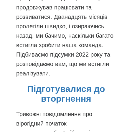
продовжував працювати та
розвиватися. Дванадцять місяців
пролетіли швидко, і озираючись
назад, ми бачимо, наскільки багато
встигла зробити наша команда.
Підбиваємо підсумки 2022 року та
розповідаємо вам, що ми встигли
реалізувати.
Підготувалися до
вторгнення
Тривожні повідомлення про
вірогідний початок