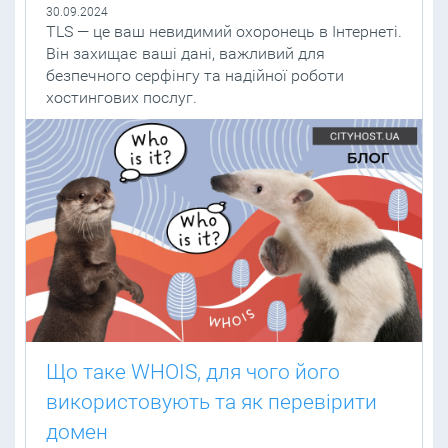
30.09.2024
TLS — це ваш невидимий охоронець в Інтернеті.
Він захищає ваші дані, важливий для
безпечного серфінгу та надійної роботи
хостингових послуг.
Що таке WHOIS, для чого його
використовують та як перевірити
домен