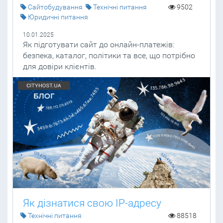
Cайтобудування
Технічні питання
9502
Юридичні питання
10.01.2025
Як підготувати сайт до онлайн-платежів:
безпека, каталог, політики та все, що потрібно
для довіри клієнтів.
Як дізнатися свою IP-адресу
Технічні питання
88518