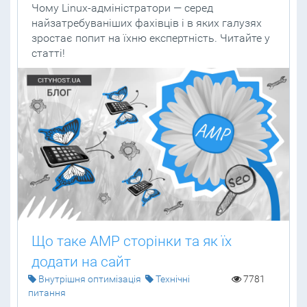
Чому Linux-адміністратори — серед
найзатребуваніших фахівців і в яких галузях
зростає попит на їхню експертність. Читайте у
статті!
Що таке AMP сторінки та як їх
додати на сайт
Внутрішня оптимізація
Технічні
7781
питання