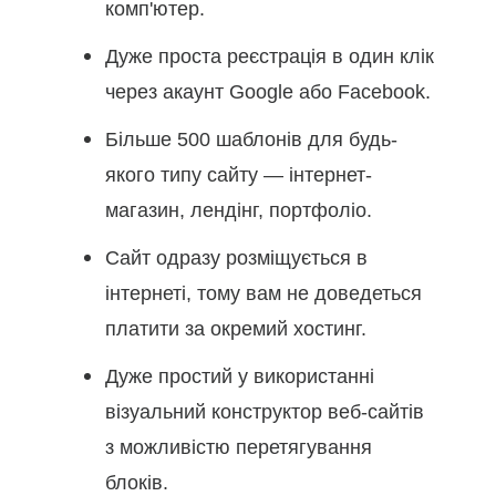
комп'ютер.
Дуже проста реєстрація в один клік
через акаунт Google або Facebook.
Більше 500 шаблонів для будь-
якого типу сайту — інтернет-
магазин, лендінг, портфоліо.
Сайт одразу розміщується в
інтернеті, тому вам не доведеться
платити за окремий хостинг.
Дуже простий у використанні
візуальний конструктор веб-сайтів
з можливістю перетягування
блоків.