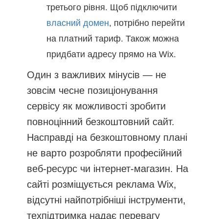
третього рівня. Щоб підключити
власний домен
, потрібно перейти
на платний тариф. Також можна
придбати адресу прямо на Wix.
Один з важливих мінусів — не
зовсім чесне позиціонування
сервісу як можливості зробити
повноцінний безкоштовний сайт.
Насправді на безкоштовному плані
не варто розробляти професійний
веб-ресурс чи інтернет-магазин. На
сайті розміщується реклама Wix,
відсутні найпотрібніші інструменти,
техпідтримка надає перевагу