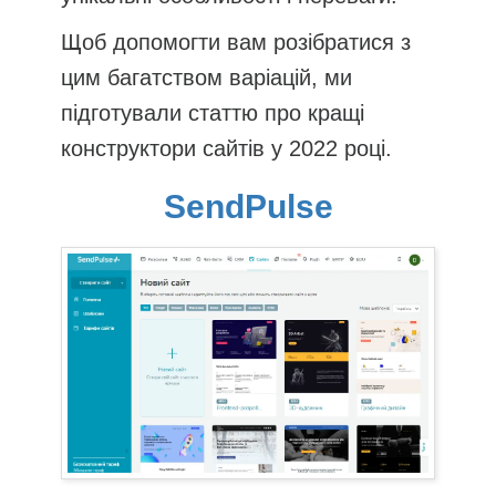
Щоб допомогти вам розібратися з
цим багатством варіацій, ми
підготували статтю про кращі
конструктори сайтів у 2022 році.
SendPulse