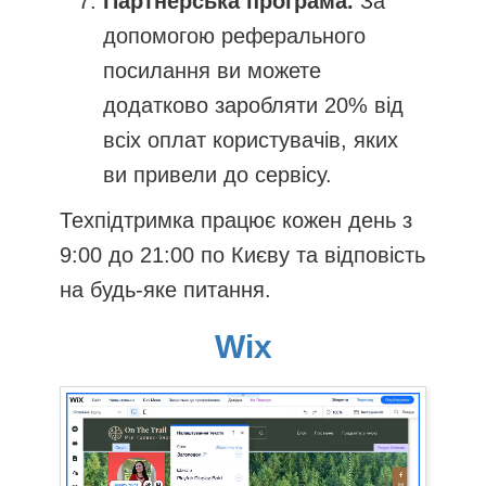
Партнерська програма.
За
допомогою реферального
посилання ви можете
додатково заробляти 20% від
всіх оплат користувачів, яких
ви привели до сервісу.
Техпідтримка працює кожен день з
9:00 до 21:00 по Києву та відповість
на будь-яке питання.
Wix