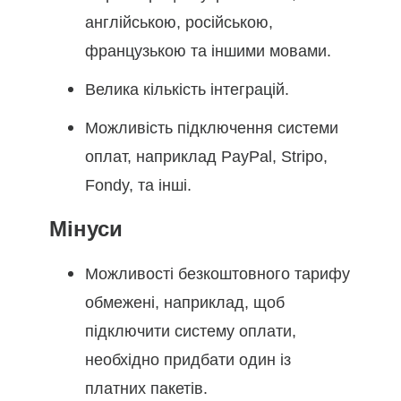
англійською, російською,
французькою та іншими мовами.
Велика кількість інтеграцій.
Можливість підключення системи
оплат, наприклад PayPal, Stripo,
Fondy, та інші.
Мінуси
Можливості безкоштовного тарифу
обмежені, наприклад, щоб
підключити систему оплати,
необхідно придбати один із
платних пакетів.