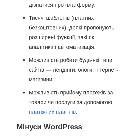
дізнатися про платформу.
Тисячі шаблонів (платних і
безкоштовних), деякі пропонують
розширені функції, такі як
аналітика і автоматизація.
Можливість робити будь-які типи
сайтів — лендінги, блоги, інтернет-
магазини.
Можливість прийому платежів за
товари чи послуги за допомогою
платіжних плагінів
.
Мінуси WordPress