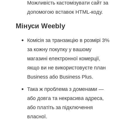
Можливість кастомізувати сайт за
допомогою вставок HTML-коду.
Мінуси Weebly
Комісія за транзакцію в розмірі 3%
за кожну покупку у вашому
магазині електронної комерції,
якщо ви не використовуєте план
Business або Business Plus.
Така ж проблема з доменами —
або довга та некрасива адреса,
або платіть за підключення
власної.