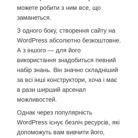
можете робити з ним все, що
заманеться.
З одного боку, створення сайту на
WordPress абсолютно безкоштовне.
А з іншого — для його
використання знадобиться певний
набір знань. Він значно складніший
за всі інші конструктори, хоча і має
в рази ширший арсенал
можливостей.
Однак через популярність
WordPress існує безліч ресурсів, які
допоможуть вам вивчити його,