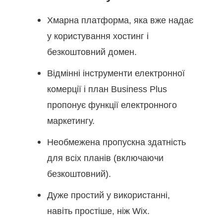
Хмарна платформа, яка вже надає
у користування хостинг і
безкоштовний домен.
Відмінні інструменти електронної
комерції і план Business Plus
пропонує функції електронного
маркетингу.
Необмежена пропускна здатність
для всіх планів (включаючи
безкоштовний).
Дуже простий у використанні,
навіть простіше, ніж Wix.