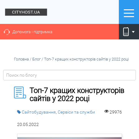
Допомога і підтримка
Головна
/
Блог
/
Топ-7 кращих конструкторів сайтів у 2022 році
Топ-7 кращих конструкторів
сайтів у 2022 році
Cайтобудування
,
Сервіси та служби
29976
20.05.2022