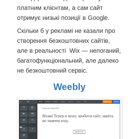
платним клієнтам, а сам сайт
отримує низькі позиції в Google.
Скільки б у рекламі не казали про
створення безкоштовних сайтів,
але в реальності Wix — непоганий,
багатофункціональний, але далеко
не безкоштовний сервіс.
Weebly