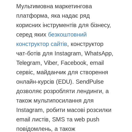
Мультимовна маркетингова
платформа, яка надає ряд
корисних інструментів для бізнесу,
серед яких
безкоштовний
конструктор сайтів
, конструктор
чат-ботів для Instagram, WhatsApp,
Telegram, Viber, Facebook, email
сервіс, майданчик для створення
онлайн-курсів (EDU). SendPulse
дозволяє розробляти лендинги, а
також мультипосилання для
Instagram, робити масові розсилки
email листів, SMS та web push
повідомлень, а також