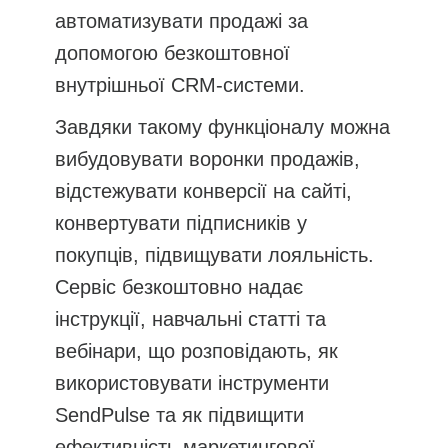
автоматизувати продажі за
допомогою безкоштовної
внутрішньої CRM-системи.
Завдяки такому функціоналу можна
вибудовувати воронки продажів,
відстежувати конверсії на сайті,
конвертувати підписників у
покупців, підвищувати лояльність.
Сервіс безкоштовно надає
інструкції, навчальні статті та
вебінари, що розповідають, як
використовувати інструменти
SendPulse та як підвищити
ефективність маркетингової