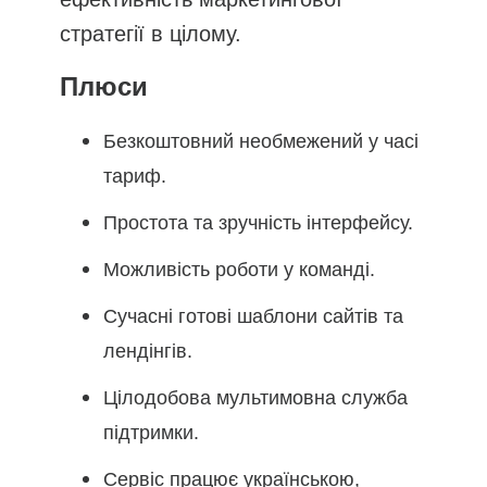
стратегії в цілому.
Плюси
Безкоштовний необмежений у часі
тариф.
Простота та зручність інтерфейсу.
Можливість роботи у команді.
Сучасні готові шаблони сайтів та
лендінгів.
Цілодобова мультимовна служба
підтримки.
Сервіс працює українською,