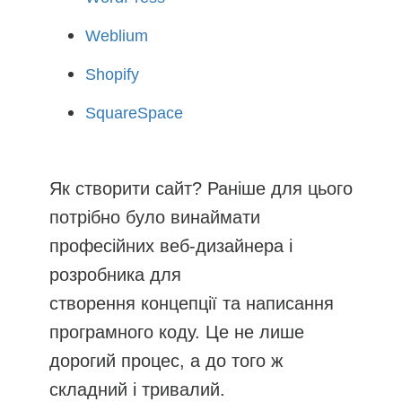
Weblium
Shopify
SquareSpace
Як створити сайт? Раніше для цього
потрібно було винаймати
професійних веб-дизайнера і
розробника для
створення концепції та написання
програмного коду. Це не лише
дорогий процес, а до того ж
складний і тривалий.