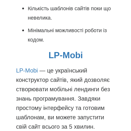
Кількість шаблонів сайтів поки що
невелика.
Мінімальні можливості роботи із
кодом.
LP-Mobi
LP-Mobi
— це український
конструктор сайтів, який дозволяє
створювати мобільні лендинги без
знань програмування. Завдяки
простому інтерфейсу та готовим
шаблонам, ви можете запустити
свій сайт всього за 5 хвилин.