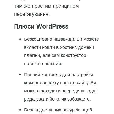
тим же простим принципом
перетягування.
Плюси WordPress
Безкоштовно назавжди. Ви можете
вкласти кошти в хостинг, домен і
плагіни, але сам конструктор
повністю вільний.
Повний контроль для настройки
кожного аспекту вашого сайту. Ви
можете заходити всередину коду і
редагувати його, як забажаєте.
Безліч доступних ресурсів, щоб