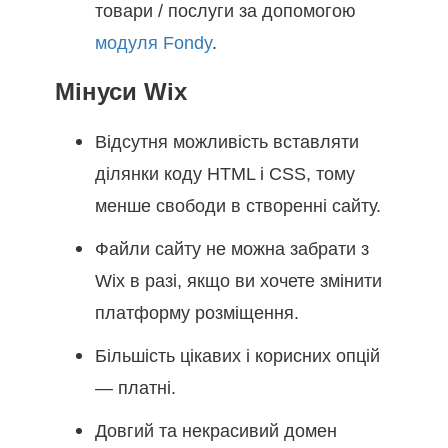
товари / послуги за допомогою
модуля Fondy
.
Мінуси Wix
Відсутня можливість вставляти
ділянки коду HTML і CSS, тому
менше свободи в створенні сайту.
Файли сайту не можна забрати з
Wix в разі, якщо ви хочете змінити
платформу розміщення.
Більшість цікавих і корисних опцій
— платні.
Довгий та некрасивий домен