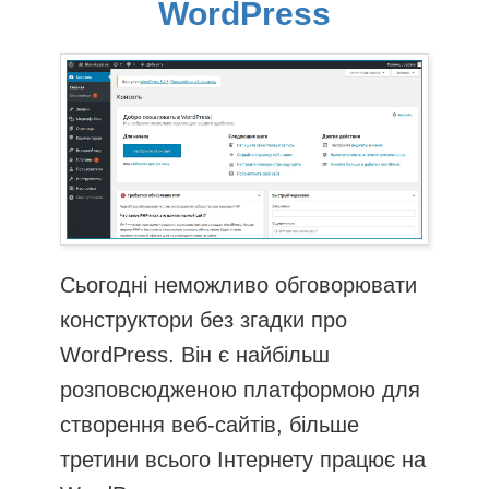
WordPress
Сьогодні неможливо обговорювати
конструктори без згадки про
WordPress. Він є найбільш
розповсюдженою платформою для
створення веб-сайтів, більше
третини всього Інтернету працює на