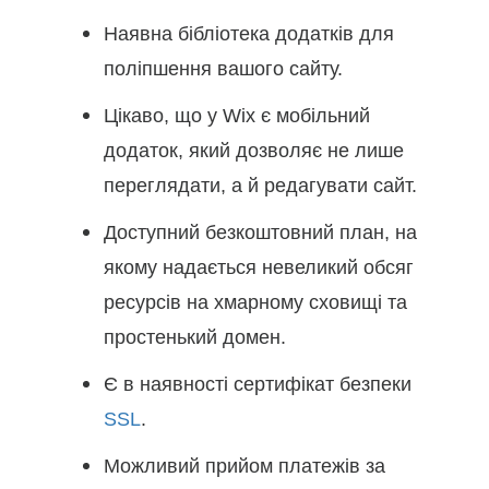
Наявна бібліотека додатків для
поліпшення вашого сайту.
Цікаво, що у Wix є мобільний
додаток, який дозволяє не лише
переглядати, а й редагувати сайт.
Доступний безкоштовний план, на
якому надається невеликий обсяг
ресурсів на хмарному сховищі та
простенький домен.
Є в наявності сертифікат безпеки
SSL
.
Можливий прийом платежів за