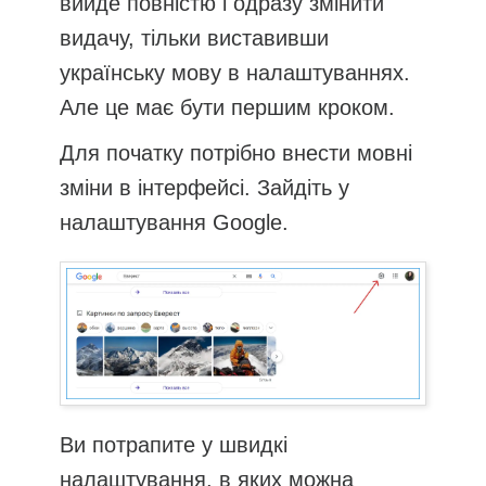
вийде повністю і одразу змінити
видачу, тільки виставивши
українську мову в налаштуваннях.
Але це має бути першим кроком.
Для початку потрібно внести мовні
зміни в інтерфейсі. Зайдіть у
налаштування Google.
Ви потрапите у швидкі
налаштування, в яких можна