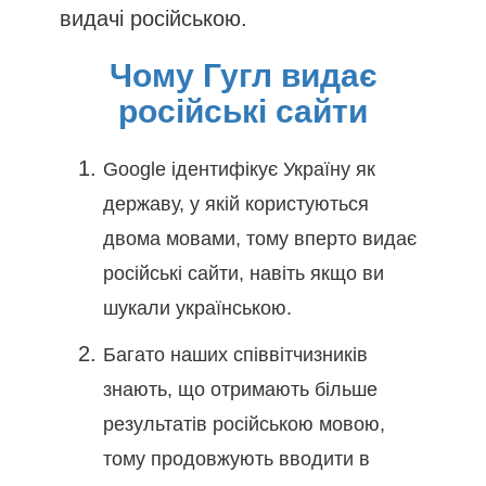
видачі російською.
Чому Гугл видає
російські сайти
Google ідентифікує Україну як
державу, у якій користуються
двома мовами, тому вперто видає
російські сайти, навіть якщо ви
шукали українською.
Багато наших співвітчизників
знають, що отримають більше
результатів російською мовою,
тому продовжують вводити в