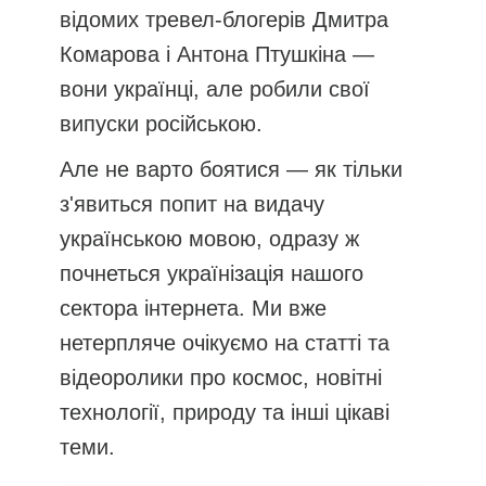
відомих тревел-блогерів Дмитра
Комарова і Антона Птушкіна —
вони українці, але робили свої
випуски російською.
Але не варто боятися — як тільки
з'явиться попит на видачу
українською мовою, одразу ж
почнеться українізація нашого
сектора інтернета. Ми вже
нетерпляче очікуємо на статті та
відеоролики про космос, новітні
технології, природу та інші цікаві
теми.