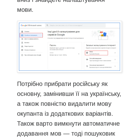
мови.
Потрібно прибрати російську як
основну, замінивши її на українську,
а також повністю видалити мову
окупанта із додаткових варіантів.
Також варто вимкнути автоматичне
додавання мов — тоді пошуковик