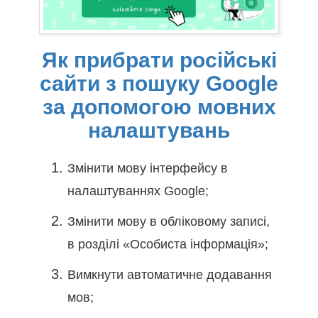
Як прибрати російські
сайти з пошуку Google
за допомогою мовних
налаштувань
Змінити мову інтерфейсу в
налаштуваннях Google;
Змінити мову в обліковому записі,
в розділі «Особиста інформація»;
Вимкнути автоматичне додавання
мов;