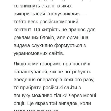
то зникнуть статті, в яких
використаний сполучник «и» —
тобто весь російськомовний
контент. Ця хитрість не працює для
рекламних блоків, але органічна
видача слухняно формується з
україномовних сайтів.
Якщо ж ми говоримо про постійні
налаштування, які не потребують
введення операторів кожного разу,
то прибрати російські сайти з
пошуку можливо тільки через мовні
опції. Це якраз той випадок, коли