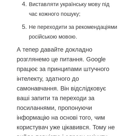
Виставляти українську мову під
час кожного пошуку;
Не переходити за рекомендаціями
російською мовою.
А тепер давайте докладно
розглянемо це питання. Google
працює за принципами штучного
інтелекту, здатного до
самонавчання. Він відслідковує
ваші запити та переходи за
посиланнями, пропонуючи
інформацію на основі того, чим
користувач уже цікавився. Тому не