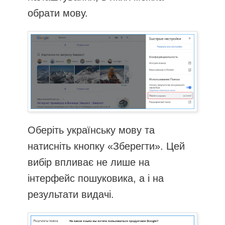
обрати мову.
Оберіть українську мову та
натисніть кнопку «Зберегти». Цей
вибір впливає не лише на
інтерфейс пошуковика, а і на
результати видачі.