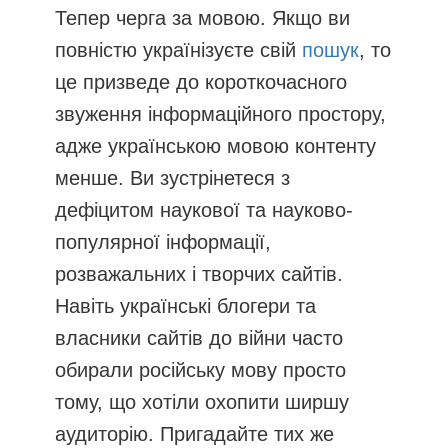
Тепер черга за мовою. Якщо ви
повністю українізуєте свій
пошук
, то
це призведе до короткочасного
звуження інформаційного простору,
адже українською мовою контенту
менше. Ви зустрінетеся з
дефіцитом наукової та науково-
популярної інформації,
розважальних і творчих сайтів.
Навіть українські блогери та
власники сайтів до війни часто
обирали російську мову просто
тому, що хотіли охопити ширшу
аудиторію. Пригадайте тих же