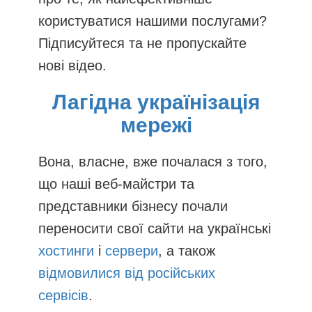
користуватися нашими послугами?
Підписуйтеся та не пропускайте
нові відео.
Лагідна українізація
мережі
Вона, власне, вже почалася з того,
що наші веб-майстри та
представники бізнесу почали
переносити свої сайти на українські
хостинги
і
сервери
, а також
відмовилися від російських
сервісів
.