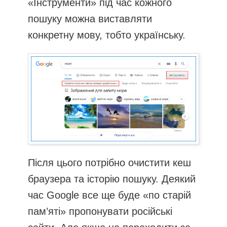
«Інструменти» під час кожного
пошуку можна виставляти
конкретну мову, тобто українську.
Після цього потрібно очистити кеш
браузера та історію пошуку. Деякий
час Google все ще буде «по старій
пам’яті» пропонувати російські