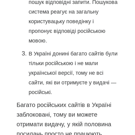
пошук відповідні запити. Пошукова
система реагує на загальну
користувацьку поведінку і
пропонує відповіді російською
мовою.
В Україні донині багато сайтів були
тільки російською і не мали
української версії, тому не всі
сайти, які ви отримуєте у видачі —
російські.
Багато російських сайтів в Україні
заблоковані, тому ви можете
отримати видачу, у якій половина
посилань просто не працюють.