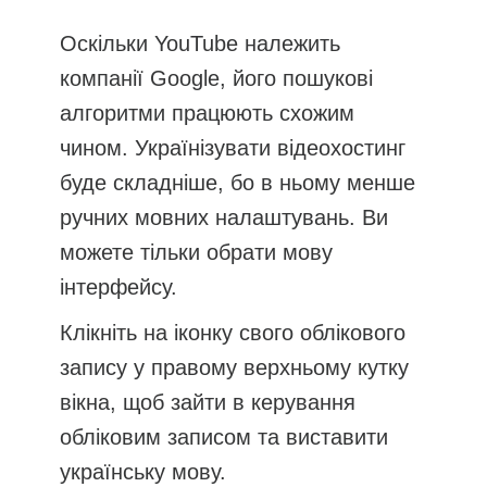
Оскільки YouTube належить
компанії Google, його пошукові
алгоритми працюють схожим
чином. Українізувати відеохостинг
буде складніше, бо в ньому менше
ручних мовних налаштувань. Ви
можете тільки обрати мову
інтерфейсу.
Клікніть на іконку свого облікового
запису у правому верхньому кутку
вікна, щоб зайти в керування
обліковим записом та виставити
українську мову.