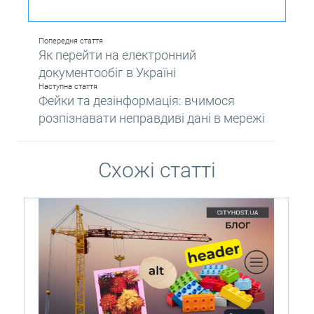
Попередня стаття
Як перейти на електронний
документообіг в Україні
Наступна стаття
Фейки та дезінформація: вчимося
розпізнавати неправдиві дані в мережі
Схожі статті