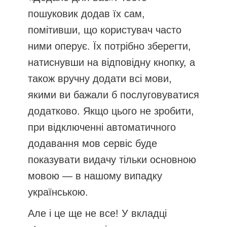
пошуковик додав їх сам,
помітивши, що користувач часто
ними оперує. Їх потрібно зберегти,
натиснувши на відповідну кнопку, а
також вручну додати всі мови,
якими ви бажали б послуговуватися
додатково. Якщо цього не зробити,
при відключенні автоматичного
додавання мов сервіс буде
показувати видачу тільки основною
мовою — в нашому випадку
українською.
Але і це ще не все! У вкладці