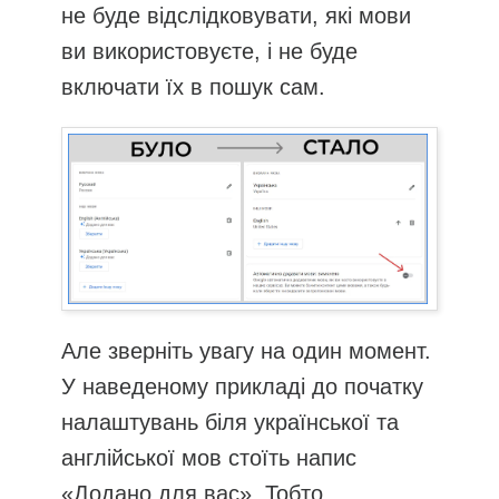
не буде відслідковувати, які мови
ви використовуєте, і не буде
включати їх в пошук сам.
Але зверніть увагу на один момент.
У наведеному прикладі до початку
налаштувань біля української та
англійської мов стоїть напис
«Додано для вас». Тобто