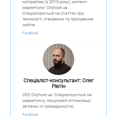
копірайтер (з 2013 року), контент-
маркетолог Cityhost.ua.
Спеціалізується на статтях про
технології, створення та просування
сайтів.
Facebook
Спеціаліст-консультант: Олег
Рівтін
CEO Cityhost.ua. Спеціалізується на
маркетингу, пошуковій оптимізації,
зв'язках із громадськістю.
Facebook