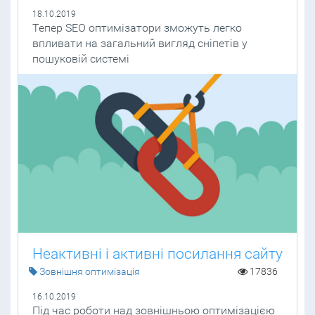
18.10.2019
Тепер SEO оптимізатори зможуть легко
впливати на загальний вигляд сніпетів у
пошуковій системі
Неактивні і активні посилання сайту
Зовнішня оптимізація
17836
16.10.2019
Під час роботи над зовнішньою оптимізацією