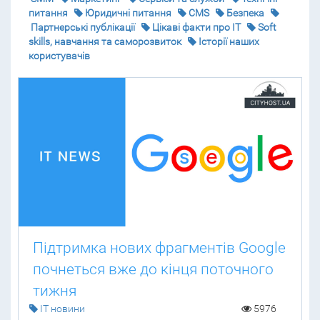
питання
Юридичні питання
CMS
Безпека
Партнерські публікації
Цікаві факти про IT
Soft
skills, навчання та саморозвиток
Історії наших
користувачів
Підтримка нових фрагментів Google
почнеться вже до кінця поточного
тижня
IT новини
5976