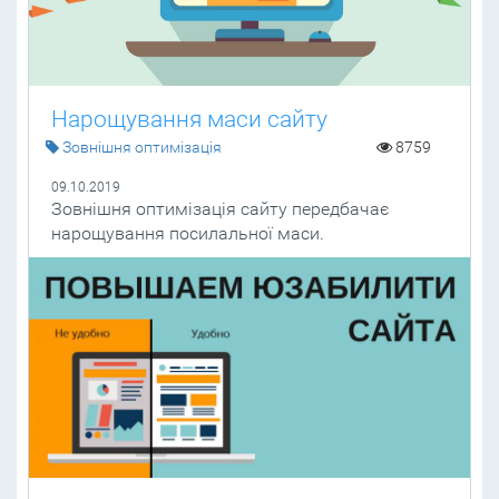
Нарощування маси сайту
Зовнішня оптимізація
8759
09.10.2019
Зовнішня оптимізація сайту передбачає
нарощування посилальної маси.