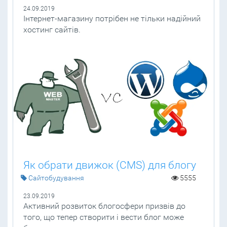
24.09.2019
Інтернет-магазину потрібен не тільки надійний
хостинг сайтів.
Як обрати движок (CMS) для блогу
Cайтобудування
5555
23.09.2019
Активний розвиток блогосфери призвів до
того, що тепер створити і вести блог може