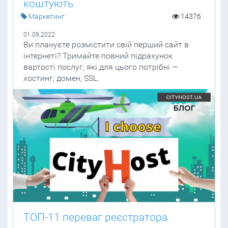
коштують
Маркетинг
14376
01.09.2022
Ви плануєте розмістити свій перший сайт в
інтернеті? Тримайте повний підрахунок
вартості послуг, які для цього потрібні —
хостинг, домен, SSL.
ТОП-11 переваг реєстратора