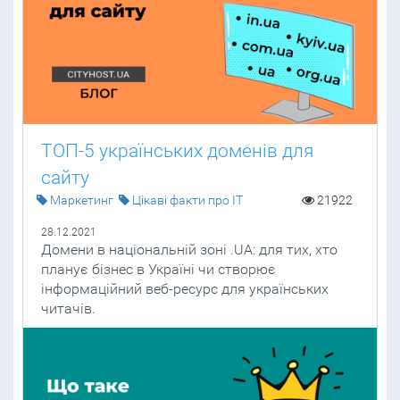
ТОП-5 українських доменів для
сайту
Маркетинг
Цікаві факти про IT
21922
28.12.2021
Домени в національній зоні .UA: для тих, хто
планує бізнес в Україні чи створює
інформаційний веб-ресурс для українських
читачів.