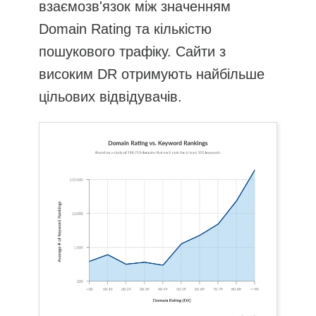
взаємозв'язок між значенням
Domain Rating та кількістю
пошукового трафіку. Сайти з
високим DR отримують найбільше
цільових відвідувачів.