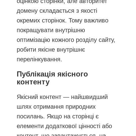
оцінкою сторінки, але авторитет
домену складається з якості
окремих сторінок. Тому важливо
покращувати внутрішню
оптимізацію кожного розділу сайту,
робити якісне внутрішнє
перелінкування.
Публікація якісного
контенту
Якісний контент — найшвидший
шлях отримання природних
посилань. Якщо на сторінці є
елементи додаткової цінності або
контент, що завантажується, на