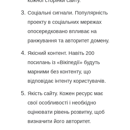
кожної сторінки сайту.
Соціальні сигнали. Популярність
проекту в соціальних мережах
опосередковано впливає на
ранжування та авторитет домену.
Якісний контент. Навіть 200
посилань із «Вікіпедії» будуть
марними без контенту, що
відповідає інтенту користувачів.
Якість сайту. Кожен ресурс має
свої особливості і необхідно
оцінювати рівень розвитку, щоб
визначити його авторитет.