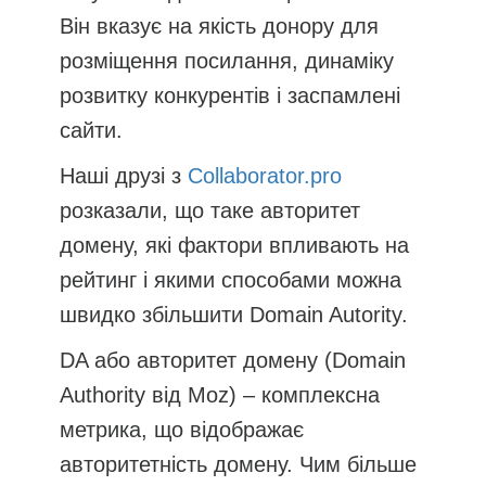
Він вказує на якість донору для
розміщення посилання, динаміку
розвитку конкурентів і заспамлені
сайти.
Наші друзі з
Collaborator.pro
розказали, що таке авторитет
домену, які фактори впливають на
рейтинг і якими способами можна
швидко збільшити Domain Autority.
DA або авторитет домену (Domain
Authority від Moz) – комплексна
метрика, що відображає
авторитетність домену. Чим більше