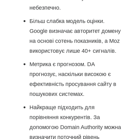
небезпечно.
Більш слабка модель оцінки.
Google визначає авторитет домену
на основі сотень показників, а Moz
використовує лише 40+ сигналів.
Метрика є прогнозом. DA
прогнозує, наскільки високою є
ефективність просування сайту в
пошукових системах.
Найкраще підходить для
порівняння конкурентів. За
допомогою Domain Authority можна
визначити поточний рівень