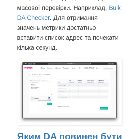
масової перевірки. Наприклад,
Bulk
DA Checker
. Для отримання
значень метрики достатньо
вставити список адрес та почекати
кілька секунд.
Яким DA повинен бути