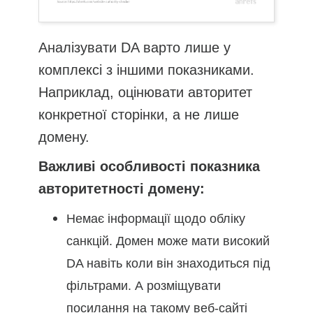
Аналізувати DA варто лише у
комплексі з іншими показниками.
Наприклад, оцінювати авторитет
конкретної сторінки, а не лише
домену.
Важливі особливості показника
авторитетності домену:
Немає інформації щодо обліку
санкцій. Домен може мати високий
DA навіть коли він знаходиться під
фільтрами. А розміщувати
посилання на такому веб-сайті