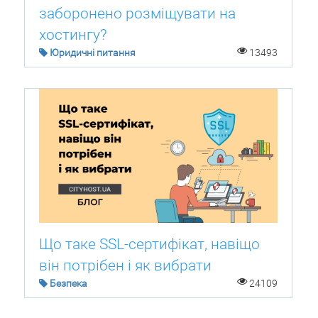
заборонено розміщувати на
хостингу?
Юридичні питання
13493
Що таке SSL-сертифікат, навіщо
він потрібен і як вибрати
Безпека
24109