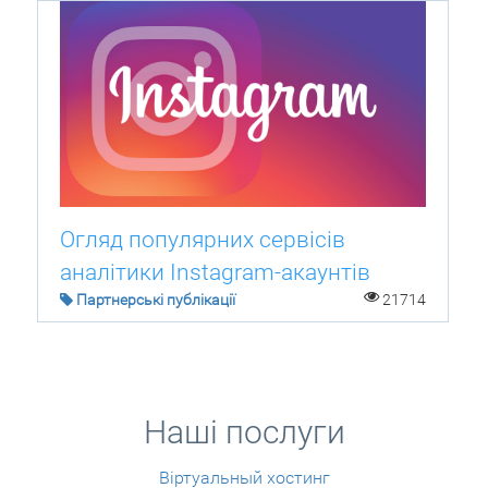
Огляд популярних сервісів
аналітики Instagram-акаунтів
Партнерські публікації
21714
Наші послуги
Віртуальный хостинг