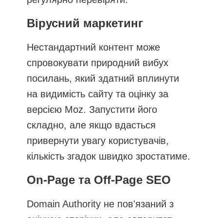
Вірусний маркетинг
Нестандартний контент може
спровокувати природний вибух
посилань, який здатний вплинути
на видимість сайту та оцінку за
версією Moz. Запустити його
складно, але якщо вдасться
привернути увагу користувачів,
кількість згадок швидко зростатиме.
On-Page та Off-Page SEO
Domain Authority не пов'язаний з