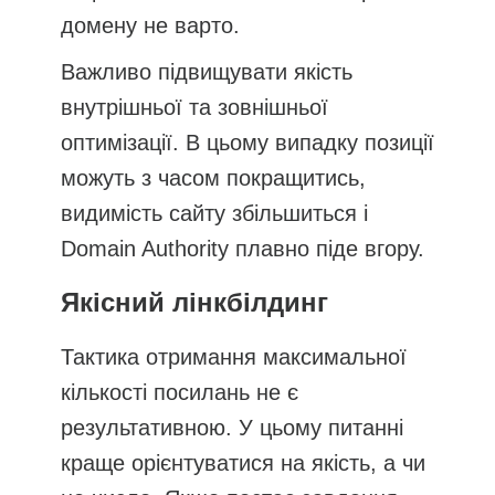
домену не варто.
Важливо підвищувати якість
внутрішньої та зовнішньої
оптимізації. В цьому випадку позиції
можуть з часом покращитись,
видимість сайту збільшиться і
Domain Authority плавно піде вгору.
Якісний лінкбілдинг
Тактика отримання максимальної
кількості посилань не є
результативною. У цьому питанні
краще орієнтуватися на якість, а чи