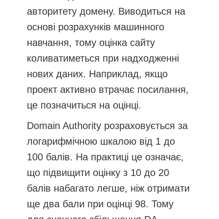
авторитету домену. Виводиться на
основі розрахунків машинного
навчання, тому оцінка сайту
коливатиметься при надходженні
нових даних. Наприклад, якщо
проект активно втрачає посилання,
це позначиться на оцінці.
Domain Authority розраховується за
логарифмічною шкалою від 1 до
100 балів. На практиці це означає,
що підвищити оцінку з 10 до 20
балів набагато легше, ніж отримати
ще два бали при оцінці 98. Тому