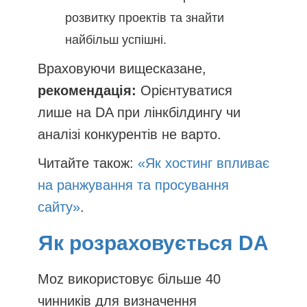
розвитку проектів та знайти
найбільш успішні.
Враховуючи вищесказане,
рекомендація:
Орієнтуватися
лише на DA при лінкбілдингу чи
аналізі конкурентів не варто.
Читайте також:
«Як хостинг впливає
на ранжування та просування
сайту»
.
Як розраховується DA
Moz використовує більше 40
чинників для визначення