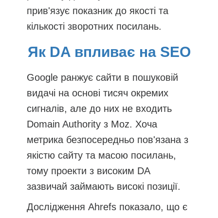
прив'язує показник до якості та
кількості зворотних посилань.
Як DA впливає на SEO
Google ранжує сайти в пошуковій
видачі на основі тисяч окремих
сигналів, але до них не входить
Domain Authority з Moz. Хоча
метрика безпосередньо пов'язана з
якістю сайту та масою посилань,
тому проекти з високим DA
зазвичай займають високі позиції.
Дослідження Ahrefs показало, що є