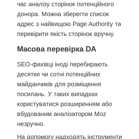
час аналізу сторінок потенційного
донора. Можна зберегти список
адрес з найвищою Page Authority та
перевірити якість сторінок вручну.
Масова перевірка DA
SEO-фахівці іноді перебирають
десятки чи сотні потенційних
майданчиків для розміщення
посилань. У таких випадках
користуватися розширенням або
вбудованим аналізатором Moz
незручно.
На допомогу надходять інструменти