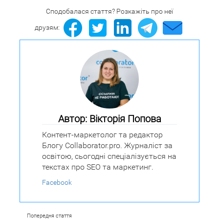
Сподобалася стаття? Розкажіть про неї
друзям:
Автор: Вікторія Попова
Контент-маркетолог та редактор
Блогу Collaborator.pro. Журналіст за
освітою, сьогодні спеціалізується на
текстах про SEO та маркетинг.
Facebook
Попередня стаття