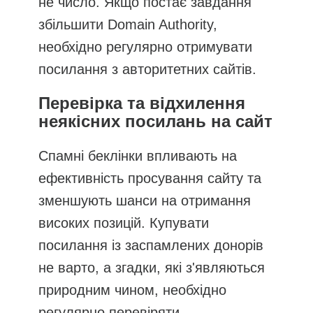
не число. Якщо постає завдання
збільшити Domain Authority,
необхідно регулярно отримувати
посилання з авторитетних сайтів.
Перевірка та відхилення
неякісних посилань на сайт
Спамні беклінки впливають на
ефективність просування сайту та
зменшують шанси на отримання
високих позицій. Купувати
посилання із заспамлених донорів
не варто, а згадки, які з'являються
природним чином, необхідно
регулярно перевіряти.