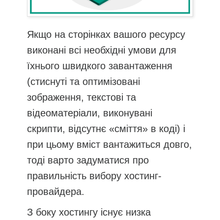
Якщо на сторінках вашого ресурсу
виконані всі необхідні умови для
їхнього швидкого завантаження
(стиснуті та оптимізовані
зображення, текстові та
відеоматеріали, виконувані
скрипти, відсутнє «сміття» в коді) і
при цьому вміст вантажиться довго,
тоді варто задуматися про
правильність вибору хостинг-
провайдера.
З боку хостингу існує низка