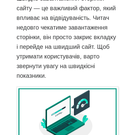
сайту — це важливий фактор, який
впливає на відвідуваність. Читач
недовго чекатиме завантаження
сторінки, він просто закриє вкладку
і перейде на швидший сайт. Щоб
утримати користувачів, варто
звернути увагу на швидкісні
показники.