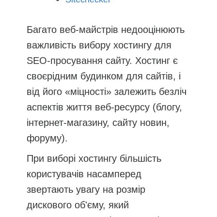
Багато веб-майстрів недооцінюють
важливість вибору хостингу для
SEO-просування сайту. Хостинг є
своєрідним будинком для сайтів, і
від його «міцності» залежить безліч
аспектів життя веб-ресурсу (блогу,
інтернет-магазину, сайту новин,
форуму).
При виборі хостингу більшість
користувачів насамперед
звертають увагу на розмір
дискового об'єму, який