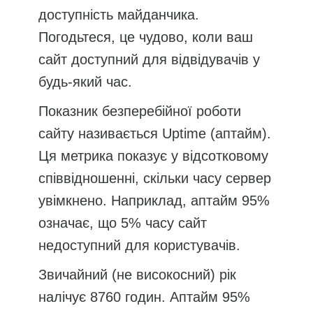
доступність майданчика.
Погодьтеся, це чудово, коли ваш
сайт доступний для відвідувачів у
будь-який час.
Показник безперебійної роботи
сайту називається Uptime (аптайм).
Ця метрика показує у відсотковому
співвідношенні, скільки часу сервер
увімкнено. Наприклад, аптайм 95%
означає, що 5% часу сайт
недоступний для користувачів.
Звичайний (не високосний) рік
налічує 8760 годин. Аптайм 95%