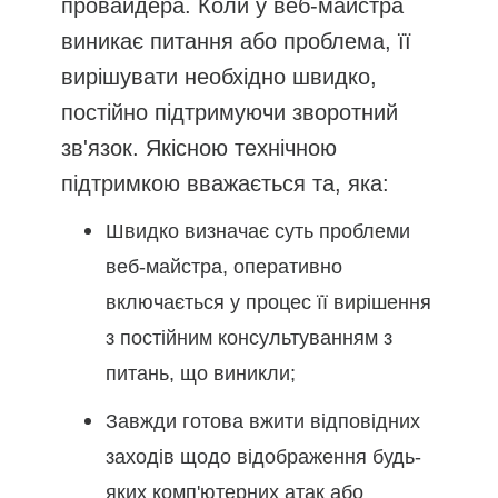
провайдера. Коли у веб-майстра
виникає питання або проблема, її
вирішувати необхідно швидко,
постійно підтримуючи зворотний
зв'язок. Якісною технічною
підтримкою вважається та, яка:
Швидко визначає суть проблеми
веб-майстра, оперативно
включається у процес її вирішення
з постійним консультуванням з
питань, що виникли;
Завжди готова вжити відповідних
заходів щодо відображення будь-
яких комп'ютерних атак або