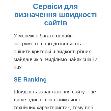
Сервіси для
визначення швидкості
сайтів
У мережі є багато онлайн-
інструментів, що дозволяють
оцінити критерій швидкості різних
майданчиків. Виділимо найякісніші з
них.
SE Ranking
Швидкість завантаження сайту – це
лише один із показників його
технічних характеристик, тому веб-