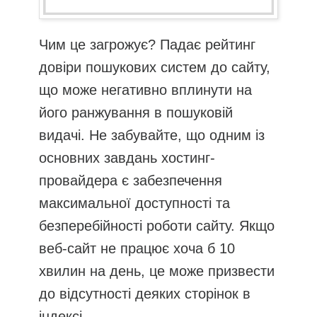
Чим це загрожує? Падає рейтинг
довіри пошукових систем до сайту,
що може негативно вплинути на
його ранжування в пошуковій
видачі. Не забувайте, що одним із
основних завдань хостинг-
провайдера є забезпечення
максимальної доступності та
безперебійності роботи сайту. Якщо
веб-сайт не працює хоча б 10
хвилин на день, це може призвести
до відсутності деяких сторінок в
індексі.