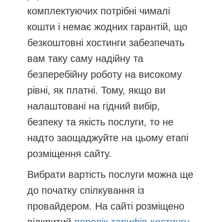
комплектуючих потрібні чималі
кошти і немає жодних гарантій, що
безкоштовні хостинги забезпечать
вам таку саму надійну та
безперебійну роботу на високому
рівні, як платні. Тому, якщо ви
налаштовані на гідний вибір,
безпеку та якість послуги, то не
надто заощаджуйте на цьому етапі
розміщення сайту.
Вибрати вартість послуги можна ще
до початку спілкування із
провайдером. На сайті розміщено