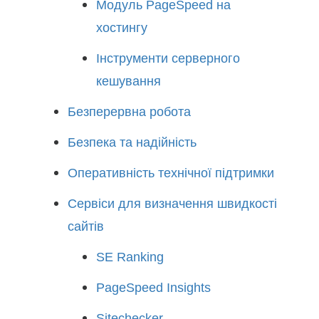
Модуль PageSpeed на
хостингу
Інструменти серверного
кешування
Безперервна робота
Безпека та надійність
Оперативність технічної підтримки
Сервіси для визначення швидкості
сайтів
SE Ranking
PageSpeed Insights
Sitechecker