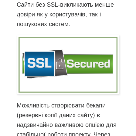
Сайти без SSL-викликають менше
довіри як у користувачів, так і
пошукових систем.
Можливість створювати бекапи
(резервні копії даних сайту) є
надзвичайно важливою опцією для
стабільної роботи проекту. Через