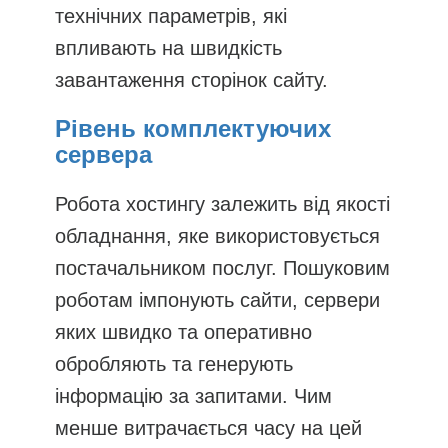
технічних параметрів, які
впливають на швидкість
завантаження сторінок сайту.
Рівень комплектуючих
сервера
Робота хостингу залежить від якості
обладнання, яке використовується
постачальником послуг. Пошуковим
роботам імпонують сайти, сервери
яких швидко та оперативно
обробляють та генерують
інформацію за запитами. Чим
менше витрачається часу на цей