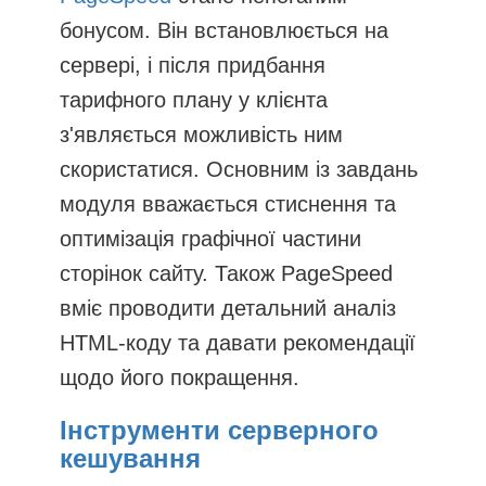
бонусом. Він встановлюється на
сервері, і після придбання
тарифного плану у клієнта
з'являється можливість ним
скористатися. Основним із завдань
модуля вважається стиснення та
оптимізація графічної частини
сторінок сайту. Також PageSpeed ​​
вміє проводити детальний аналіз
HTML-коду та давати рекомендації
щодо його покращення.
Інструменти серверного
кешування