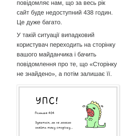
повідомляє нам, що за весь рік
сайт буде недоступний 438 годин.
Це дуже багато.
У такій ситуації випадковий
користувач переходить на сторінку
вашого майданчика і бачить
повідомлення про те, що «Сторінку
не знайдено», а потім залишає її.