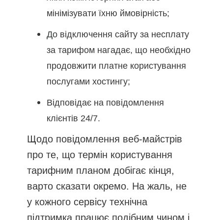
мінімізувати їхню ймовірність;
До відключення сайту за несплату
за тарифом нагадає, що необхідно
продовжити платне користування
послугами хостингу;
Відповідає на повідомлення
клієнтів 24/7.
Щодо повідомлення веб-майстрів
про те, що термін користування
тарифним планом добігає кінця,
варто сказати окремо. На жаль, не
у кожного сервісу технічна
підтримка працює подібним чином і