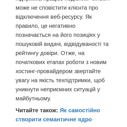
може не сповістити клієнта про
відключення веб-ресурсу. Як
правило, це негативно
позначається на його позиціях у
пошуковій видачі, відвідуваності та
рейтингу довіри. Отже, на
початкових етапах роботи з новим
хостинг-провайдером звертайте
увагу на якість техпідтримки, щоб
уникнути неприємних ситуацій у
майбутньому.
Читайте також:
Як самостійно
створити семантичне ядро