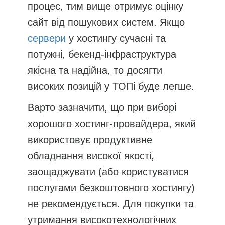
процес, тим вище отримує оцінку
сайт від пошукових систем. Якщо
сервери
у хостингу сучасні та
потужні, бекенд-інфраструктура
якісна та надійна, то досягти
високих позицій у ТОПі буде легше.
Варто зазначити, що при виборі
хорошого хостинг-провайдера, який
використовує продуктивне
обладнання високої якості,
заощаджувати (або користуватися
послугами безкоштовного хостингу)
не рекомендується. Для покупки та
утримання високотехнологічних