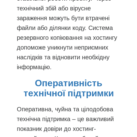
технічний збій або вірусне
зараження можуть бути втрачені
файли або ділянки коду. Система
резервного копіювання на хостингу
допоможе уникнути неприємних
наслідків та відновити необхідну
інформацію.
Оперативність
технічної підтримки
Оперативна, чуйна та цілодобова
технічна підтримка – це важливий
показник довіри до хостинг-