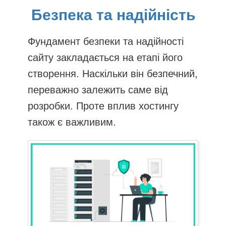
Безпека та надійність
Фундамент безпеки та надійності
сайту закладається на етапі його
створення. Наскільки він безпечний,
переважно залежить саме від
розробки. Проте вплив хостингу
також є важливим.