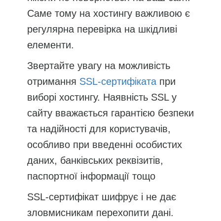
Саме тому на хостингу важливою є
регулярна перевірка на шкідливі
елементи.
Звертайте увагу на можливість
отримання
SSL-сертифіката
при
виборі хостингу. Наявність SSL у
сайту вважається гарантією безпеки
та надійності для користувачів,
особливо при введенні особистих
даних, банківських реквізитів,
паспортної інформації тощо
SSL-сертифікат шифрує і не дає
зловмисникам перехопити дані.