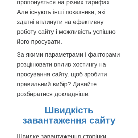
пропонується на різних тарифах.
Але існують інші показники, які
здатні вплинути на ефективну
роботу сайту і можливість успішно
його просувати.
За якими параметрами і факторами
розцінювати вплив хостингу на
просування сайту, щоб зробити
правильний вибір? Давайте
розбиратися докладніше.
Швидкість
завантаження сайту
Швидке завантаження сторінки