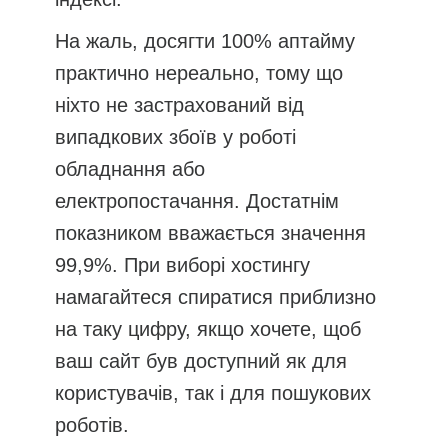
На жаль, досягти 100% аптайму
практично нереально, тому що
ніхто не застрахований від
випадкових збоїв у роботі
обладнання або
електропостачання. Достатнім
показником вважається значення
99,9%. При виборі хостингу
намагайтеся спиратися приблизно
на таку цифру, якщо хочете, щоб
ваш сайт був доступний як для
користувачів, так і для пошукових
роботів.