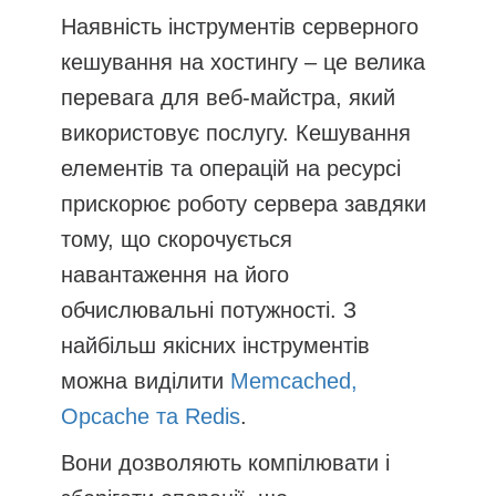
Наявність інструментів серверного
кешування на хостингу – це велика
перевага для веб-майстра, який
використовує послугу. Кешування
елементів та операцій на ресурсі
прискорює роботу сервера завдяки
тому, що скорочується
навантаження на його
обчислювальні потужності. З
найбільш якісних інструментів
можна виділити
Memcached,
Opcache та Redis
.
Вони дозволяють компілювати і