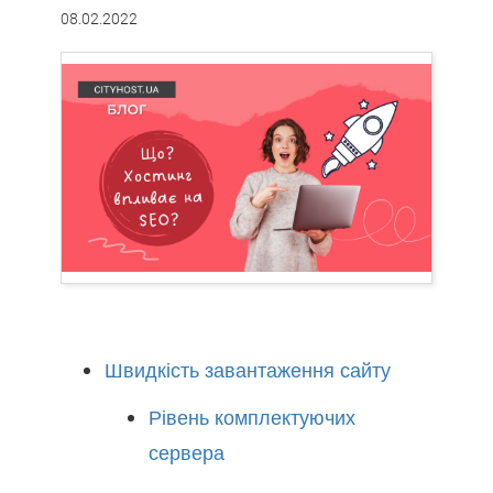
08.02.2022
Швидкість завантаження сайту
Рівень комплектуючих
сервера