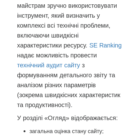
майстрам зручно використовувати
інструмент, який визначить у
комплексі всі технічні проблеми,
включаючи швидкісні
характеристики ресурсу.
SE Ranking
надає можливість провести
технічний аудит сайту
з
формуванням детального звіту та
аналізом різних параметрів
(зокрема швидкісних характеристик
та продуктивності).
У розділі «Огляд» відображається:
загальна оцінка стану сайту;