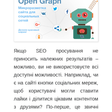
Якщо SEO просування не
приносить належних результатів –
можливо, ви не використовуєте всі
доступні можливості. Наприклад, чи
є на сайті кнопки соціальних мереж,
щоб користувачі могли ставити
лайки і ділитися цікавим контентом
з друзями? По-перше, це звичні