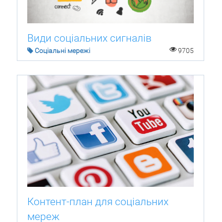
Види соціальних сигналів
Соціальні мережі
9705
Контент-план для соціальних
мереж