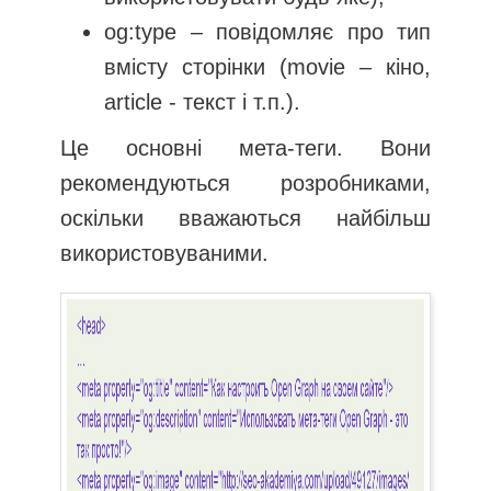
og:type – повідомляє про тип
вмісту сторінки (movie – кіно,
article - текст і т.п.).
Це основні мета-теги. Вони
рекомендуються розробниками,
оскільки вважаються найбільш
використовуваними.