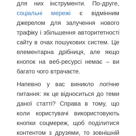
для них інструменти. По-друге,
соціальні мережі
є відмінним
джерелом для залучення нового
трафіку і збільшення авторитетності
сайту в очах пошукових систем. Це
елементарна дрібниця, але якщо
кнопок на веб-ресурсі немає – ви
багато чого втрачаєте.
Напевно у вас виникло логічне
питання: як це відноситься до теми
даної статті? Справа в тому, що
коли користувачі використовують
кнопки соцмереж, щоб поділитися
контентом з друзями, то зовнішній