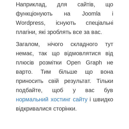
Наприклад, для сайтів, що
функціонують на Joomla і
Wordpress, існують спеціальні
плагіни, які зроблять все за вас.
Загалом, нічого складного тут
немає, так що відмовлятися від
плюсів розмітки Open Graph не
варто. Тим більше що вона
приносить свій результат. Тільки
подбайте, щоб у вас був
нормальний хостинг сайту
і швидко
відкривалися сторінки.