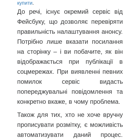
купити
.
До речі, існує окремий сервіс від
Фейсбуку, що дозволяє перевіряти
правильність налаштування анонсу.
Потрібно лише вказати посилання
на сторінку – і ви побачите, як він
відображається при публікації в
соцмережах. При виявленні певних
помилок сервіс видасть
попереджувальні повідомлення та
конкретно вкаже, в чому проблема.
Також для тих, хто не хоче вручну
прописувати розмітку, є можливість
автоматизувати даний процес.