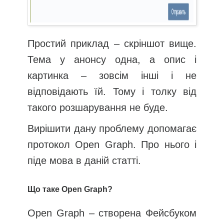
Простий приклад – скріншот вище.
Тема у анонсу одна, а опис і
картинка – зовсім інші і не
відповідають їй. Тому і толку від
такого розшарування не буде.
Вирішити дану проблему допомагає
протокол Open Graph. Про нього і
піде мова в даній статті.
Що таке Open Graph?
Open Graph – створена Фейсбуком