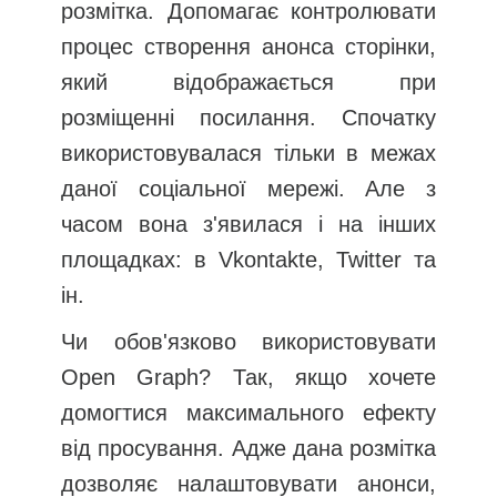
розмітка. Допомагає контролювати
процес створення анонса сторінки,
який відображається при
розміщенні посилання. Спочатку
використовувалася тільки в межах
даної соціальної мережі. Але з
часом вона з'явилася і на інших
площадках: в Vkontakte, Twitter та
ін.
Чи обов'язково використовувати
Open Graph? Так, якщо хочете
домогтися максимального ефекту
від просування. Адже дана розмітка
дозволяє налаштовувати анонси,