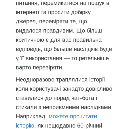
питання, перемикатися на пошук в
інтернеті та просити добірку
джерел, перевіряти те, що
видалося правдивим. Що більш
критичною є для вас правильна
відповідь, що більше наслідків буде
у її використання — то ретельніше
варто перевіряти.
Неодноразово траплялися історії,
коли користувачі занадто довірливо
ставилися до порад чат-бота і
стикали з неприємними наслідками.
Наприклад,
можете прочитати
історію
, як нещодавно 60-річний