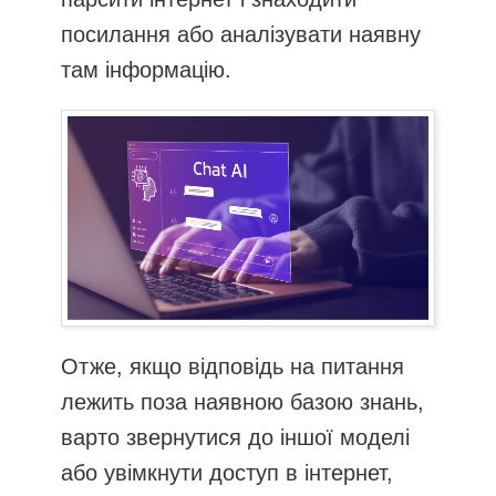
посилання або аналізувати наявну
там інформацію.
Отже, якщо відповідь на питання
лежить поза наявною базою знань,
варто звернутися до іншої моделі
або увімкнути доступ в інтернет,