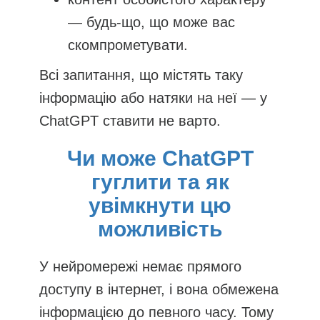
— будь-що, що може вас
скомпрометувати.
Всі запитання, що містять таку
інформацію або натяки на неї — у
ChatGPT ставити не варто.
Чи може ChatGPT
гуглити та як
увімкнути цю
можливість
У нейромережі немає прямого
доступу в інтернет, і вона обмежена
інформацією до певного часу. Тому