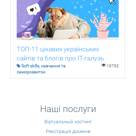
ТОП-11 цікавих українських
сайтів та блогів про IT-галузь
Soft skills, навчання та
19793
саморозвиток
Наші послуги
Віртуальный хостинг
Реєстрація доменів