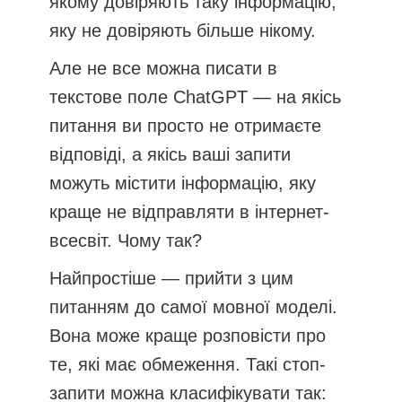
якому довіряють таку інформацію,
яку не довіряють більше нікому.
Але не все можна писати в
текстове поле ChatGPT — на якісь
питання ви просто не отримаєте
відповіді, а якісь ваші запити
можуть містити інформацію, яку
краще не відправляти в інтернет-
всесвіт. Чому так?
Найпростіше — прийти з цим
питанням до самої мовної моделі.
Вона може краще розповісти про
те, які має обмеження. Такі стоп-
запити можна класифікувати так: