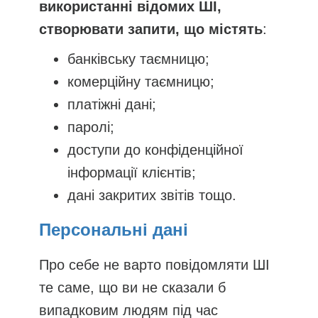
використанні відомих ШІ,
створювати запити, що містять
:
банківську таємницю;
комерційну таємницю;
платіжні дані;
паролі;
доступи до конфіденційної
інформації клієнтів;
дані закритих звітів тощо.
Персональні дані
Про себе не варто повідомляти ШІ
те саме, що ви не сказали б
випадковим людям під час