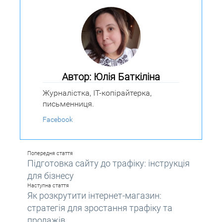
Автор: Юлія Баткіліна
Журналістка, IT-копірайтерка,
письменниця.
Facebook
Попередня стаття
Підготовка сайту до трафіку: інструкція
для бізнесу
Наступна стаття
Як розкрутити інтернет-магазин:
стратегія для зростання трафіку та
продажів