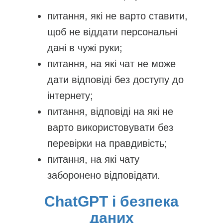
питання, які не варто ставити,
щоб не віддати персональні
дані в чужі руки;
питання, на які чат не може
дати відповіді без доступу до
інтернету;
питання, відповіді на які не
варто використовувати без
перевірки на правдивість;
питання, на які чату
заборонено відповідати.
ChatGPT і безпека
даних