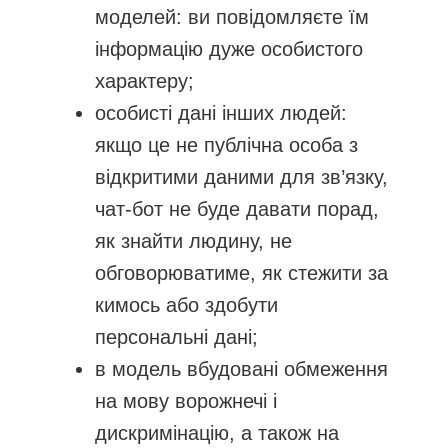
моделей: ви повідомляєте їм
інформацію дуже особистого
характеру;
особисті дані інших людей:
якщо це не публічна особа з
відкритими даними для зв’язку,
чат-бот не буде давати порад,
як знайти людину, не
обговорюватиме, як стежити за
кимось або здобути
персональні дані;
в модель вбудовані обмеження
на мову ворожнечі і
дискримінацію, а також на