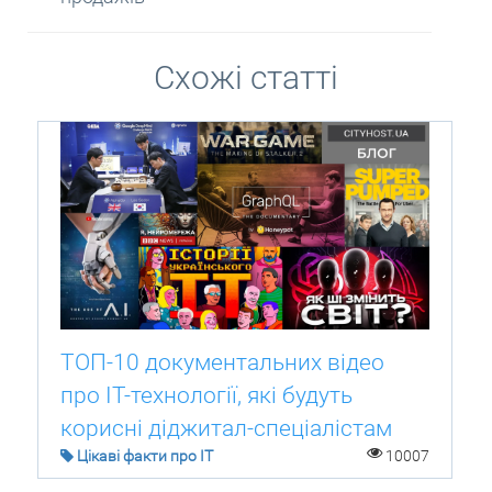
Схожі статті
ТОП-10 документальних відео
про IT-технології, які будуть
корисні діджитал-спеціалістам
Цікаві факти про IT
10007