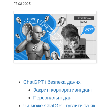
27.08.2025
ChatGPT і безпека даних
Закриті корпоративні дані
Персональні дані
Чи може ChatGPT гуглити та як