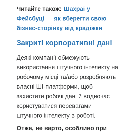
Читайте також:
Шахраї у
Фейсбуці — як вберегти свою
бізнес-сторінку від крадіжки
Закриті корпоративні дані
Деякі компанії обмежують
використання штучного інтелекту на
робочому місці та/або розробляють
власні ШІ-платформи, щоб
захистити робочі дані й водночас
користуватися перевагами
штучного інтелекту в роботі.
Отже, не варто, особливо при