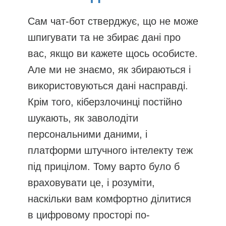
Сам чат-бот стверджує, що не може
шпигувати та не збирає дані про
вас, якщо ви кажете щось особисте.
Але ми не знаємо, як збираються і
використовуються дані насправді.
Крім того, кіберзлочинці постійно
шукають, як заволодіти
персональними даними, і
платформи штучного інтелекту теж
під прицілом. Тому варто було б
враховувати це, і розуміти,
наскільки вам комфортно ділитися
в цифровому просторі по-