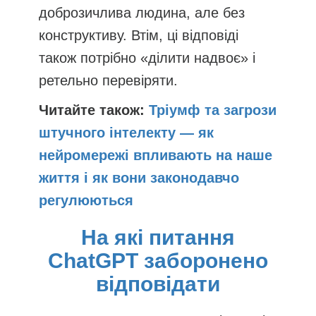
доброзичлива людина, але без
конструктиву. Втім, ці відповіді
також потрібно «ділити надвоє» і
ретельно перевіряти.
Читайте також:
Тріумф та загрози
штучного інтелекту — як
нейромережі впливають на наше
життя і як вони законодавчо
регулюються
На які питання
ChatGPT заборонено
відповідати