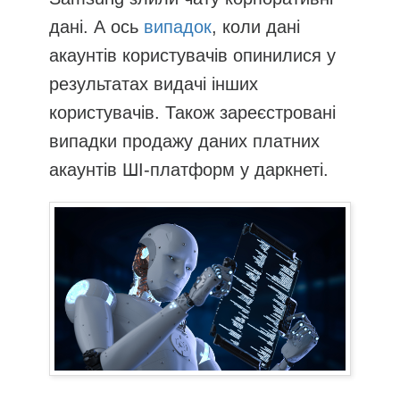
дані. А ось
випадок
, коли дані
акаунтів користувачів опинилися у
результатах видачі інших
користувачів. Також зареєстровані
випадки продажу даних платних
акаунтів ШІ-платформ у даркнеті.