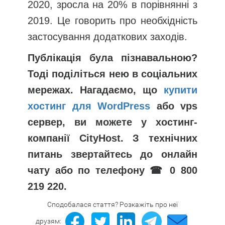
2020, зросла на 20% в порівнянні з
2019. Це говорить про необхідність
застосування додаткових заходів.
Публікація була пізнавальною?
Тоді поділіться нею в соціальних
мережах. Нагадаємо, що
купити
хостинг для WordPress
або vps
сервер, ви можете у хостинг-
компанії CityHost. З технічних
питань звертайтесь до онлайн
чату або по телефону ☎ 0 800
219 220.
Сподобалася стаття? Розкажіть про неї
друзям: