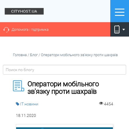
Допомога і підтримка
Головна
/
Блог
/
Оператори мобільного зв'язку проти шахраїв
Оператори мобільного
зв'язку проти шахраїв
IT новини
4454
18.11.2020