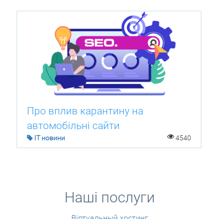
Про вплив карантину на
автомобільні сайти
IT новини
4540
Наші послуги
Віртуальный хостинг