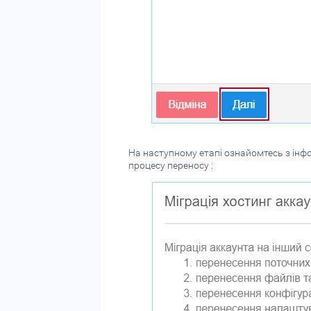
На наступному етапі ознайомтесь з інфо
процесу переносу :