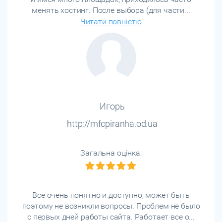
менять хостинг. После выбора (для части...
Читати повністю
Игорь
http://mfcpiranha.od.ua
Загальна оцінка:
Все очень понятно и доступно, может быть
поэтому не возникли вопросы. Проблем не было
с первых дней работы сайта. Работает все о...