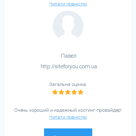
Читати повністю
Павел
http://siteforyou.com.ua
Загальна оцінка:
Очень хороший и надежный хостинг-провайдер!
Читати повністю