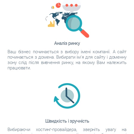
Аналіз ринку
Ваш бізнес починається з вибору імені компанії. А сайт
починається з домена. Вибирати ім'я для сайту і доменну
зону слід після вивчення ринку, на якому Вам належить
працювати.
Швидкість і зручність
Вибираючи хостинг-провайдера, зверніть увагу на