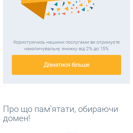
Користуючись нашими послугами ви отримуєте
накопичувальну знижку від 2% до 15%
Дізнатися більше
Про що пам'ятати, обираючи
домен!