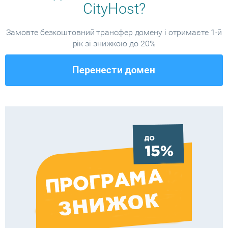
CityHost?
Замовте безкоштовний трансфер домену і отримаєте 1-й
рік зі знижкою до 20%