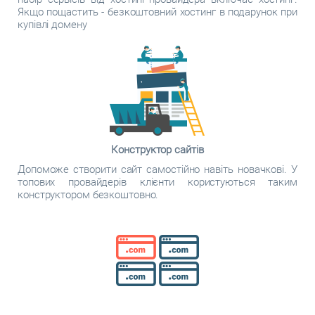
Якщо пощастить - безкоштовний хостинг в подарунок при
купівлі домену
Конструктор сайтів
Допоможе створити сайт самостійно навіть новачкові. У
топових провайдерів клієнти користуються таким
конструктором безкоштовно.