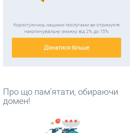
Користуючись нашими послугами ви отримуєте
накопичувальну знижку від 2% до 15%
Дізнатися більше
Про що пам'ятати, обираючи
домен!