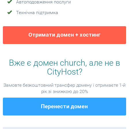
Автоподовження послуги
Технічна підтримка
Вже є домен church, але не в
CityHost?
Замовте безкоштовний трансфер домену і отримаєте 1-й
рік зі знижкою до 20%