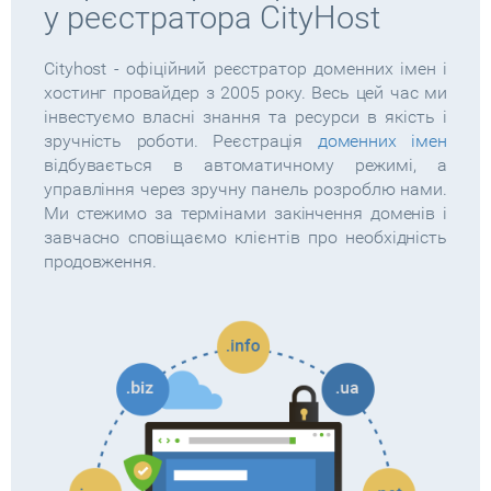
у реєстратора CityHost
Cityhost - офіційний реєстратор доменних імен і
хостинг провайдер з 2005 року. Весь цей час ми
інвестуємо власні знання та ресурси в якість і
зручність роботи. Реєстрація
доменних імен
відбувається в автоматичному режимі, а
управління через зручну панель розроблю нами.
Ми стежимо за термінами закінчення доменів і
завчасно сповіщаємо клієнтів про необхідність
продовження.