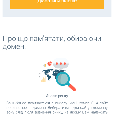
Дізнатися більше
Про що пам'ятати, обираючи
домен!
Аналіз ринку
Ваш бізнес починається з вибору імені компанії. А сайт
починається з домена. Вибирати ім'я для сайту і доменну
зону слід після вивчення ринку, на якому Вам належить