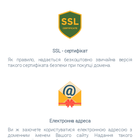
SSL - сертифікат
Як правило, надається безкоштовно звичайна версія
такого сертифіката безпеки при покупці домена.
Електронна адреса
Ви ж захочете користуватися електронною адресою з
доменним іменем Вашого сайту. Надання такого