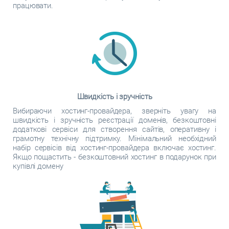
працювати.
Швидкість і зручність
Вибираючи хостинг-провайдера, зверніть увагу на
швидкість і зручність реєстрації доменів, безкоштовні
додаткові сервіси для створення сайтів, оперативну і
грамотну технічну підтримку. Мінімальний необхідний
набір сервісів від хостинг-провайдера включає хостинг.
Якщо пощастить - безкоштовний хостинг в подарунок при
купівлі домену