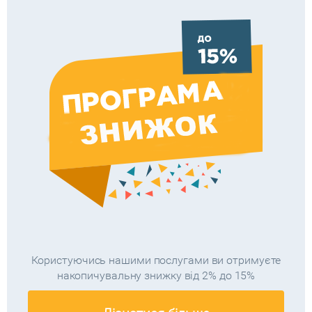
Користуючись нашими послугами ви отримуєте
накопичувальну знижку від 2% до 15%