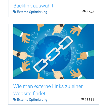
Backlink auswählt
Externe Optimierung
8643
Wie man externe Links zu einer
Website findet
Externe Optimierung
18511