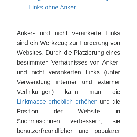
Links ohne Anker
Anker- und nicht verankerte Links
sind ein Werkzeug zur Förderung von
Websites. Durch die Platzierung eines
bestimmten Verhältnisses von Anker-
und nicht verankerten Links (unter
Verwendung interner und externer
Verlinkungen) kann man die
Linkmasse erheblich erhöhen
und die
Position der Website in
Suchmaschinen verbessern, sie
benutzerfreundlicher und populärer