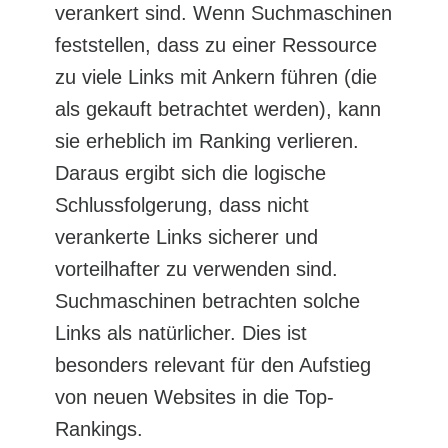
verankert sind. Wenn Suchmaschinen
feststellen, dass zu einer Ressource
zu viele Links mit Ankern führen (die
als gekauft betrachtet werden), kann
sie erheblich im Ranking verlieren.
Daraus ergibt sich die logische
Schlussfolgerung, dass nicht
verankerte Links sicherer und
vorteilhafter zu verwenden sind.
Suchmaschinen betrachten solche
Links als natürlicher. Dies ist
besonders relevant für den Aufstieg
von neuen Websites in die Top-
Rankings.