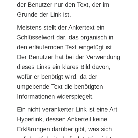
der Benutzer nur den Text, der im
Grunde der Link ist.
Meistens stellt der Ankertext ein
Schlüsselwort dar, das organisch in
den erläuternden Text eingefügt ist.
Der Benutzer hat bei der Verwendung
dieses Links ein klares Bild davon,
wofür er benötigt wird, da der
umgebende Text die benötigten
Informationen widerspiegelt.
Ein nicht verankerter Link ist eine Art
Hyperlink, dessen Ankerteil keine
Erklärungen darüber gibt, was sich