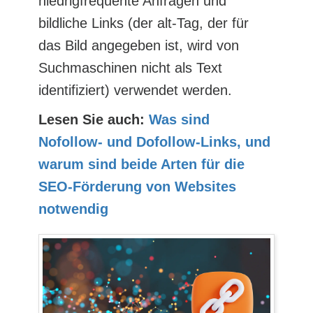
niedrigfrequente Anfragen und
bildliche Links (der alt-Tag, der für
das Bild angegeben ist, wird von
Suchmaschinen nicht als Text
identifiziert) verwendet werden.
Lesen Sie auch:
Was sind
Nofollow- und Dofollow-Links, und
warum sind beide Arten für die
SEO-Förderung von Websites
notwendig