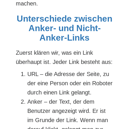
machen.
Unterschiede zwischen
Anker- und Nicht-
Anker-Links
Zuerst klären wir, was ein Link
überhaupt ist. Jeder Link besteht aus:
URL – die Adresse der Seite, zu
der eine Person oder ein Roboter
durch einen Link gelangt.
Anker – der Text, der dem
Benutzer angezeigt wird. Er ist
im Grunde der Link. Wenn man