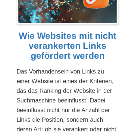
Wie Websites mit nicht
verankerten Links
gefördert werden
Das Vorhandensein von Links zu
einer Website ist eines der Kriterien,
das das Ranking der Website in der
Suchmaschine beeinflusst. Dabei
beeinflusst nicht nur die Anzahl der
Links die Position, sondern auch
deren Art: ob sie verankert oder nicht