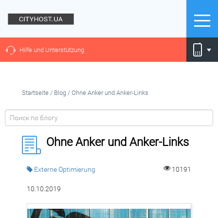
Hilfe und Unterstützung
Startseite
/
Blog
/
Ohne Anker und Anker-Links
Ohne Anker und Anker-Links
Externe Optimierung
10191
10.10.2019