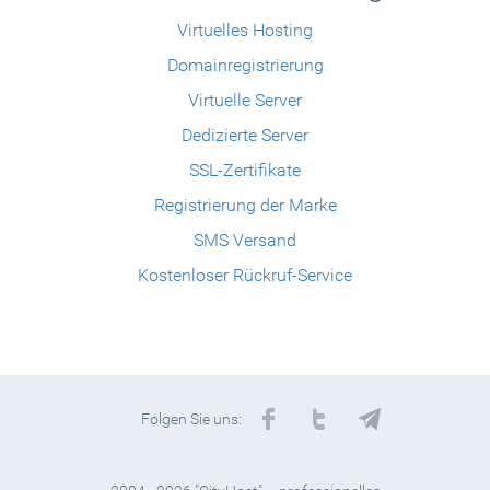
Virtuelles Hosting
Domainregistrierung
Virtuelle Server
Dedizierte Server
SSL-Zertifikate
Registrierung der Marke
SMS Versand
Kostenloser Rückruf-Service
Folgen Sie uns: