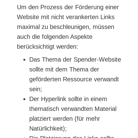
Um den Prozess der Förderung einer
Website mit nicht verankerten Links
maximal zu beschleunigen, müssen
auch die folgenden Aspekte
berücksichtigt werden:
Das Thema der Spender-Website
sollte mit dem Thema der
geförderten Ressource verwandt
sein;
Der Hyperlink sollte in einem
thematisch verwandten Material
platziert werden (für mehr
Natürlichkeit);