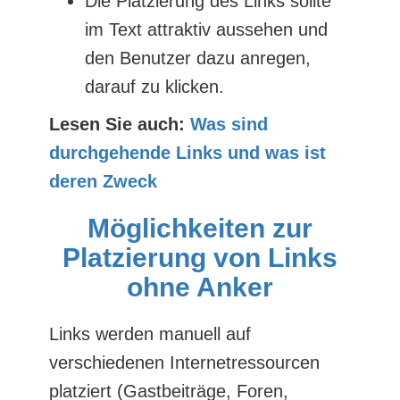
Die Platzierung des Links sollte
im Text attraktiv aussehen und
den Benutzer dazu anregen,
darauf zu klicken.
Lesen Sie auch:
Was sind
durchgehende Links und was ist
deren Zweck
Möglichkeiten zur
Platzierung von Links
ohne Anker
Links werden manuell auf
verschiedenen Internetressourcen
platziert (Gastbeiträge, Foren,