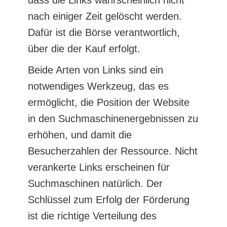
nach einiger Zeit gelöscht werden.
Dafür ist die Börse verantwortlich,
über die der Kauf erfolgt.
Beide Arten von Links sind ein
notwendiges Werkzeug, das es
ermöglicht, die Position der Website
in den Suchmaschinenergebnissen zu
erhöhen, und damit die
Besucherzahlen der Ressource. Nicht
verankerte Links erscheinen für
Suchmaschinen natürlich. Der
Schlüssel zum Erfolg der Förderung
ist die richtige Verteilung des