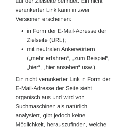
auf der Zielseite befindet. Ein nicht
verankerter Link kann in zwei
Versionen erscheinen:
in Form der E-Mail-Adresse der
Zielseite (URL);
mit neutralen Ankerwörtern
(„mehr erfahren“, „zum Beispiel“,
„hier“, „hier ansehen“ usw.).
Ein nicht verankerter Link in Form der
E-Mail-Adresse der Seite sieht
organisch aus und wird von
Suchmaschinen als natürlich
analysiert, gibt jedoch keine
Möglichkeit, herauszufinden, welche