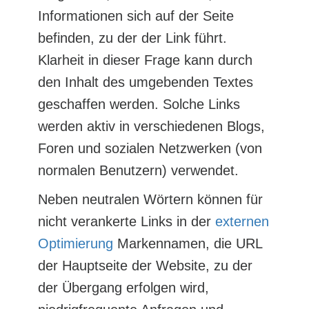
Informationen sich auf der Seite
befinden, zu der der Link führt.
Klarheit in dieser Frage kann durch
den Inhalt des umgebenden Textes
geschaffen werden. Solche Links
werden aktiv in verschiedenen Blogs,
Foren und sozialen Netzwerken (von
normalen Benutzern) verwendet.
Neben neutralen Wörtern können für
nicht verankerte Links in der
externen
Optimierung
Markennamen, die URL
der Hauptseite der Website, zu der
der Übergang erfolgen wird,