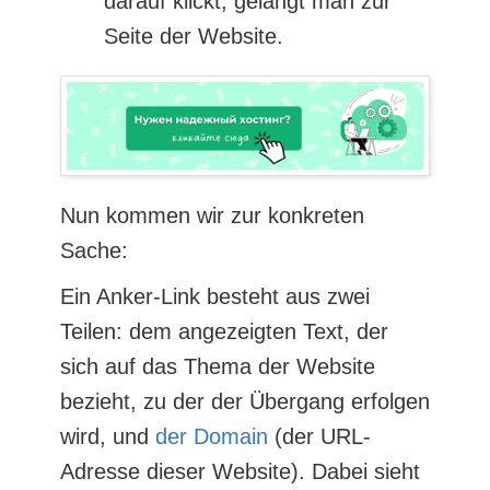
darauf klickt, gelangt man zur
Seite der Website.
Nun kommen wir zur konkreten
Sache:
Ein Anker-Link besteht aus zwei
Teilen: dem angezeigten Text, der
sich auf das Thema der Website
bezieht, zu der der Übergang erfolgen
wird, und
der Domain
(der URL-
Adresse dieser Website). Dabei sieht