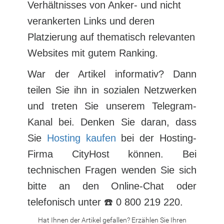
Verhältnisses von Anker- und nicht
verankerten Links und deren
Platzierung auf thematisch relevanten
Websites mit gutem Ranking.
War der Artikel informativ? Dann
teilen Sie ihn in sozialen Netzwerken
und treten Sie unserem Telegram-
Kanal bei. Denken Sie daran, dass
Sie
Hosting kaufen
bei der Hosting-
Firma CityHost können. Bei
technischen Fragen wenden Sie sich
bitte an den Online-Chat oder
telefonisch unter ☎️ 0 800 219 220.
Hat Ihnen der Artikel gefallen? Erzählen Sie Ihren