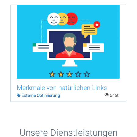
Merkmale von natürlichen Links
Externe Optimierung
6450
Unsere Dienstleistungen