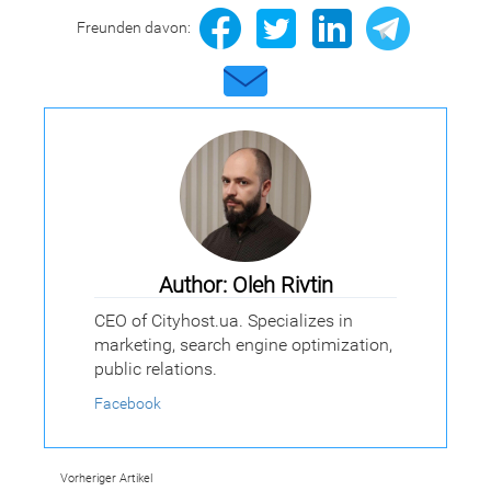
Freunden davon:
Author: Oleh Rivtin
CEO of Cityhost.ua. Specializes in
marketing, search engine optimization,
public relations.
Facebook
Vorheriger Artikel