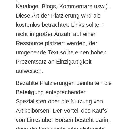
Kataloge, Blogs, Kommentare usw.).
Diese Art der Platzierung wird als
kostenlos betrachtet. Links sollten
nicht in großer Anzahl auf einer
Ressource platziert werden, der
umgebende Text sollte einen hohen
Prozentsatz an Einzigartigkeit
aufweisen.
Bezahlte Platzierungen beinhalten die
Beteiligung entsprechender
Spezialisten oder die Nutzung von
Artikelbörsen. Der Vorteil des Kaufs
von Links über Börsen besteht darin,
dass die Links wahrscheinlich nicht