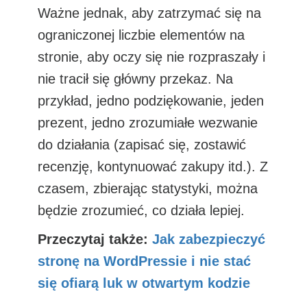
Ważne jednak, aby zatrzymać się na
ograniczonej liczbie elementów na
stronie, aby oczy się nie rozpraszały i
nie tracił się główny przekaz. Na
przykład, jedno podziękowanie, jeden
prezent, jedno zrozumiałe wezwanie
do działania (zapisać się, zostawić
recenzję, kontynuować zakupy itd.). Z
czasem, zbierając statystyki, można
będzie zrozumieć, co działa lepiej.
Przeczytaj także:
Jak zabezpieczyć
stronę na WordPressie i nie stać
się ofiarą luk w otwartym kodzie