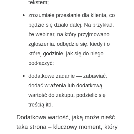
tekstem;
zrozumiałe przesłanie dla klienta, co
będzie się działo dalej. Na przykład,
że webinar, na który przyjmowano
zgłoszenia, odbędzie się, kiedy i o
której godzinie, jak się do niego
podłączyć;
dodatkowe zadanie — zabawiać,
dodać wrażenia lub dodatkową
wartość do zakupu, podzielić się
treścią itd.
Dodatkowa wartość, jaką może nieść
taka strona – kluczowy moment, który