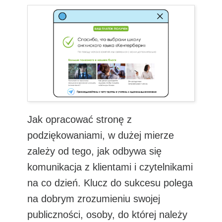
Jak opracować stronę z
podziękowaniami, w dużej mierze
zależy od tego, jak odbywa się
komunikacja z klientami i czytelnikami
na co dzień. Klucz do sukcesu polega
na dobrym zrozumieniu swojej
publiczności, osoby, do której należy