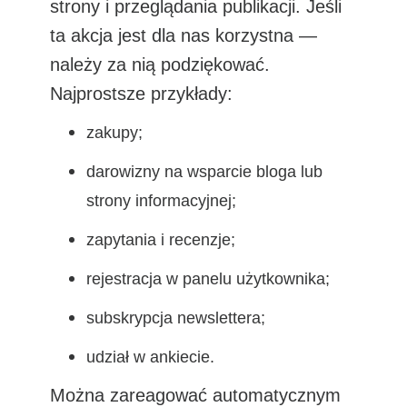
strony i przeglądania publikacji. Jeśli
ta akcja jest dla nas korzystna —
należy za nią podziękować.
Najprostsze przykłady:
zakupy;
darowizny na wsparcie bloga lub
strony informacyjnej;
zapytania i recenzje;
rejestracja w panelu użytkownika;
subskrypcja newslettera;
udział w ankiecie.
Można zareagować automatycznym