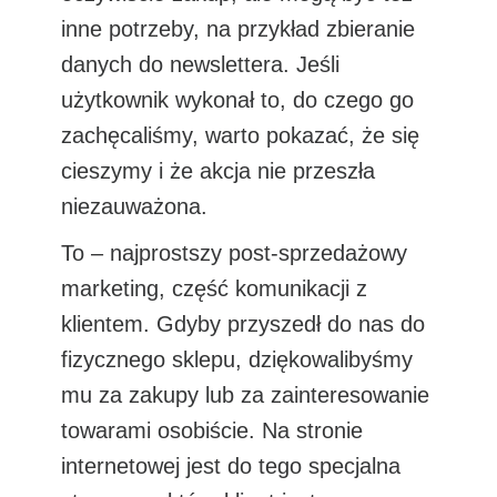
inne potrzeby, na przykład zbieranie
danych do newslettera. Jeśli
użytkownik wykonał to, do czego go
zachęcaliśmy, warto pokazać, że się
cieszymy i że akcja nie przeszła
niezauważona.
To – najprostszy post-sprzedażowy
marketing, część komunikacji z
klientem. Gdyby przyszedł do nas do
fizycznego sklepu, dziękowalibyśmy
mu za zakupy lub za zainteresowanie
towarami osobiście. Na stronie
internetowej jest do tego specjalna