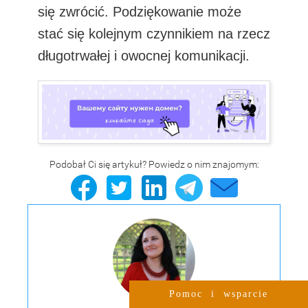
się zwrócić. Podziękowanie może
stać się kolejnym czynnikiem na rzecz
długotrwałej i owocnej komunikacji.
Podobał Ci się artykuł? Powiedz o nim znajomym:
Pomoc i wsparcie