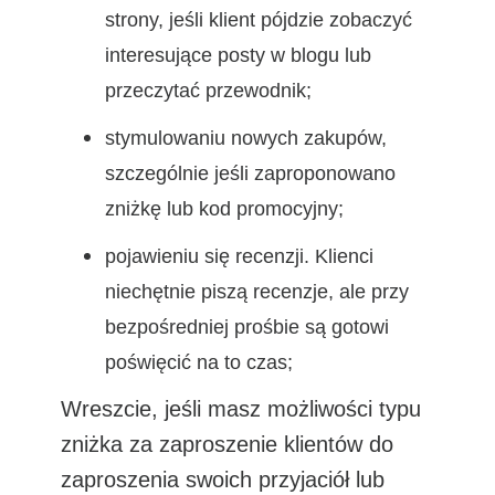
strony, jeśli klient pójdzie zobaczyć
interesujące posty w blogu lub
przeczytać przewodnik;
stymulowaniu nowych zakupów,
szczególnie jeśli zaproponowano
zniżkę lub kod promocyjny;
pojawieniu się recenzji. Klienci
niechętnie piszą recenzje, ale przy
bezpośredniej prośbie są gotowi
poświęcić na to czas;
Wreszcie, jeśli masz możliwości typu
zniżka za zaproszenie klientów do
zaproszenia swoich przyjaciół lub