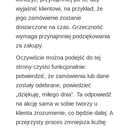
wyjaśnić klientowi, na przykład, że
jego zamówienie zostanie
dostarczone na czas. Grzeczność
wymaga przynajmniej podziękowania
za zakupy.
Oczywiście można podejść do tej
strony czysto funkcjonalnie:
potwierdzić, że zamówienia lub dane
zostały odebrane, powiedzieć
„dziękuję, miłego dnia”. Ta odpowiedź
na akcję sama w sobie tworzy u
klienta zrozumienie, co będzie dalej. A
przejrzysty proces zmniejsza liczbę