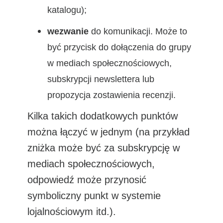
katalogu);
wezwanie
do komunikacji. Może to
być przycisk do dołączenia do grupy
w mediach społecznościowych,
subskrypcji newslettera lub
propozycja zostawienia recenzji.
Kilka takich dodatkowych punktów
można łączyć w jednym (na przykład
zniżka może być za subskrypcję w
mediach społecznościowych,
odpowiedź może przynosić
symboliczny punkt w systemie
lojalnościowym itd.).