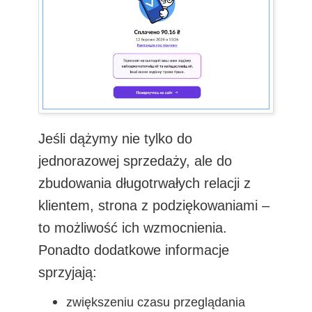
Jeśli dążymy nie tylko do
jednorazowej sprzedaży, ale do
zbudowania długotrwałych relacji z
klientem, strona z podziękowaniami –
to możliwość ich wzmocnienia.
Ponadto dodatkowe informacje
sprzyjają:
zwiększeniu czasu przeglądania