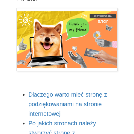
Dlaczego warto mieć stronę z
podziękowaniami na stronie
internetowej
Po jakich stronach należy
stworzyć stronę z