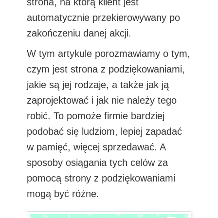
strona, na którą klient jest
automatycznie przekierowywany po
zakończeniu danej akcji.
W tym artykule porozmawiamy o tym,
czym jest strona z podziękowaniami,
jakie są jej rodzaje, a także jak ją
zaprojektować i jak nie należy tego
robić. To pomoże firmie bardziej
podobać się ludziom, lepiej zapadać
w pamięć, więcej sprzedawać. A
sposoby osiągania tych celów za
pomocą strony z podziękowaniami
mogą być różne.