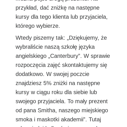
przykład, dać zniżkę na następne
kursy dla tego klienta lub przyjaciela,
którego wybierze.
Wtedy piszemy tak: „Dziękujemy, że
wybraliście naszą szkołę języka
angielskiego „Canterbury”. W sprawie
rozpoczęcia zajęć skontaktujemy się
dodatkowo. W swojej poczcie
znajdziesz 5% zniżki na następne
kursy w ciągu roku dla siebie lub
swojego przyjaciela. To mały prezent
od pana Smitha, naszego miejskiego
smoka i maskotki akademii”. Tutaj