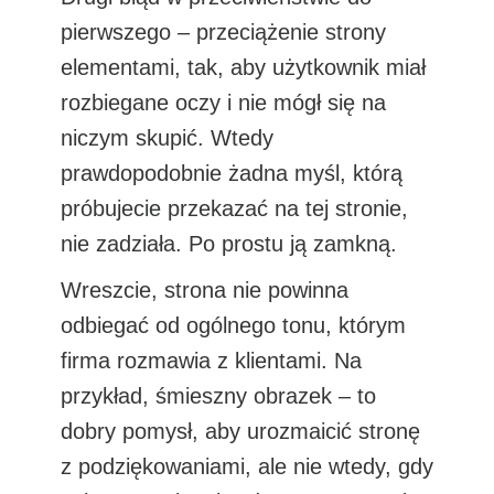
pierwszego – przeciążenie strony
elementami, tak, aby użytkownik miał
rozbiegane oczy i nie mógł się na
niczym skupić. Wtedy
prawdopodobnie żadna myśl, którą
próbujecie przekazać na tej stronie,
nie zadziała. Po prostu ją zamkną.
Wreszcie, strona nie powinna
odbiegać od ogólnego tonu, którym
firma rozmawia z klientami. Na
przykład, śmieszny obrazek – to
dobry pomysł, aby urozmaicić stronę
z podziękowaniami, ale nie wtedy, gdy