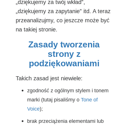
„dziękujemy za twój wkład”,
„dziękujemy za zapytanie” itd. A teraz
przeanalizujmy, co jeszcze może być
na takiej stronie.
Zasady tworzenia
strony z
podziękowaniami
Takich zasad jest niewiele:
zgodność z ogólnym stylem i tonem
marki (tutaj pisaliśmy o
Tone of
Voice
);
brak przeciążenia elementami lub