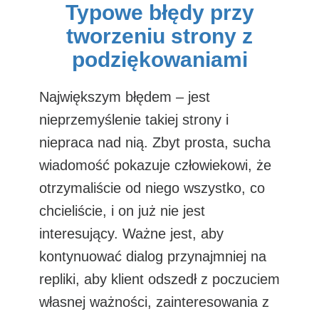
Typowe błędy przy
tworzeniu strony z
podziękowaniami
Największym błędem – jest
nieprzemyślenie takiej strony i
niepraca nad nią. Zbyt prosta, sucha
wiadomość pokazuje człowiekowi, że
otrzymaliście od niego wszystko, co
chcieliście, i on już nie jest
interesujący. Ważne jest, aby
kontynuować dialog przynajmniej na
repliki, aby klient odszedł z poczuciem
własnej ważności, zainteresowania z