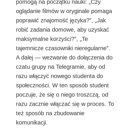
pomogą na początku nauki: „Czy
oglądanie filmów w oryginale pomaga
poprawić znajomość języka?”, „Jak
robić zadania domowe, aby uzyskać
maksymalne korzyści?”, „Te
tajemnicze czasowniki nieregularne”.
A dalej — wezwanie do dołączenia do
czatu grupy na Telegramie, aby od
razu włączyć nowego studenta do
społeczności. W ten sposób student
poczuje, że się o niego troszczą, od
razu zacznie włączać się w proces. To
też sposób na zbudowanie
komunikacji.