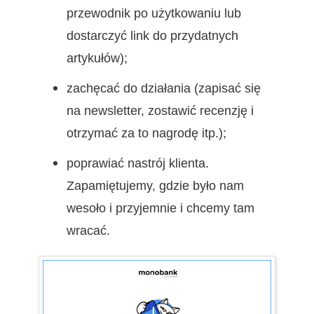
przewodnik po użytkowaniu lub
dostarczyć link do przydatnych
artykułów);
zachęcać do działania (zapisać się
na newsletter, zostawić recenzję i
otrzymać za to nagrodę itp.);
poprawiać nastrój klienta.
Zapamiętujemy, gdzie było nam
wesoło i przyjemnie i chcemy tam
wracać.