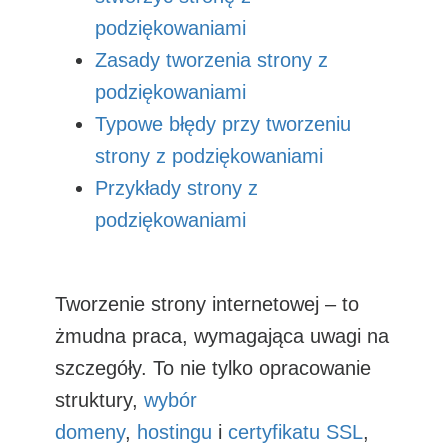
podziękowaniami
Zasady tworzenia strony z
podziękowaniami
Typowe błędy przy tworzeniu
strony z podziękowaniami
Przykłady strony z
podziękowaniami
Tworzenie strony internetowej – to
żmudna praca, wymagająca uwagi na
szczegóły. To nie tylko opracowanie
struktury,
wybór
domeny
,
hostingu
i
certyfikatu SSL
,