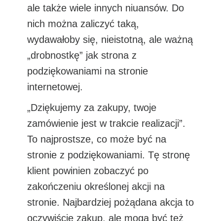
ale także wiele innych niuansów. Do
nich można zaliczyć taką,
wydawałoby się, nieistotną, ale ważną
„drobnostkę” jak strona z
podziękowaniami na stronie
internetowej.
„Dziękujemy za zakupy, twoje
zamówienie jest w trakcie realizacji”.
To najprostsze, co może być na
stronie z podziękowaniami. Tę stronę
klient powinien zobaczyć po
zakończeniu określonej akcji na
stronie. Najbardziej pożądana akcja to
oczywiście zakup, ale mogą być też