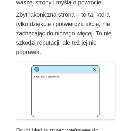
waszej strony i myślą o powrocie.
Zbyt lakoniczna strona – to ta, która
tylko dziękuje i potwierdza akcję, nie
zachęcając do niczego więcej. To nie
szkodzi reputacji, ale też jej nie
poprawia.
Drugi błąd w przeciwieństwie do