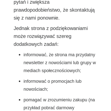
pytań i zwiększa
prawdopodobieństwo, że skontaktują
się z nami ponownie.
Jednak strona z podziękowaniami
może rozwiązywać szereg
dodatkowych zadań:
informować, że strona ma przydatny
newsletter z nowościami lub grupy w
mediach społecznościowych;
informować o promocjach lub
nowościach;
pomagać w zrozumieniu zakupu (na
przykład pobrać darmowy