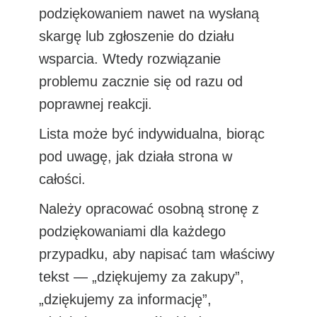
podziękowaniem nawet na wysłaną
skargę lub zgłoszenie do działu
wsparcia. Wtedy rozwiązanie
problemu zacznie się od razu od
poprawnej reakcji.
Lista może być indywidualna, biorąc
pod uwagę, jak działa strona w
całości.
Należy opracować osobną stronę z
podziękowaniami dla każdego
przypadku, aby napisać tam właściwy
tekst — „dziękujemy za zakupy”,
„dziękujemy za informację”,