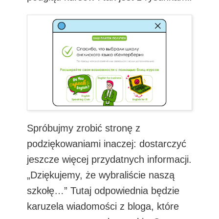
Spróbujmy zrobić stronę z
podziękowaniami inaczej: dostarczyć
jeszcze więcej przydatnych informacji.
„Dziękujemy, że wybraliście naszą
szkołę…” Tutaj odpowiednia będzie
karuzela wiadomości z bloga, które