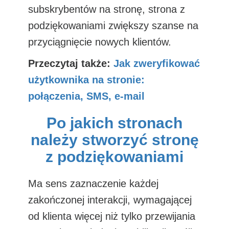
subskrybentów na stronę, strona z
podziękowaniami zwiększy szanse na
przyciągnięcie nowych klientów.
Przeczytaj także:
Jak zweryfikować
użytkownika na stronie:
połączenia, SMS, e-mail
Po jakich stronach
należy stworzyć stronę
z podziękowaniami
Ma sens zaznaczenie każdej
zakończonej interakcji, wymagającej
od klienta więcej niż tylko przewijania