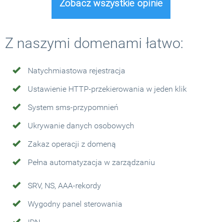
Zobacz wszystkie opinie
Z naszymi domenami łatwo:
Natychmiastowa rejestracja
Ustawienie HTTP-przekierowania w jeden klik
System sms-przypomnień
Ukrywanie danych osobowych
Zakaz operacji z domeną
Pełna automatyzacja w zarządzaniu
SRV, NS, AAA-rekordy
Wygodny panel sterowania