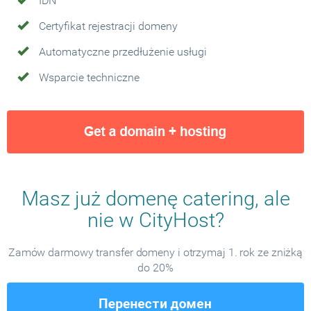
IDN
Certyfikat rejestracji domeny
Automatyczne przedłużenie usługi
Wsparcie techniczne
Masz już domenę catering, ale
nie w CityHost?
Zamów darmowy transfer domeny i otrzymaj 1. rok ze zniżką
do 20%