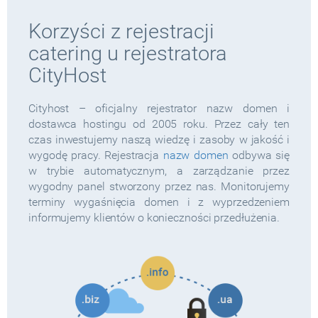
Korzyści z rejestracji
catering u rejestratora
CityHost
Cityhost – oficjalny rejestrator nazw domen i
dostawca hostingu od 2005 roku. Przez cały ten
czas inwestujemy naszą wiedzę i zasoby w jakość i
wygodę pracy. Rejestracja
nazw domen
odbywa się
w trybie automatycznym, a zarządzanie przez
wygodny panel stworzony przez nas. Monitorujemy
terminy wygaśnięcia domen i z wyprzedzeniem
informujemy klientów o konieczności przedłużenia.