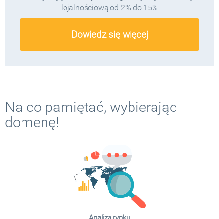
lojalnościową od 2% do 15%
Dowiedz się więcej
Na co pamiętać, wybierając
domenę!
Analiza rynku