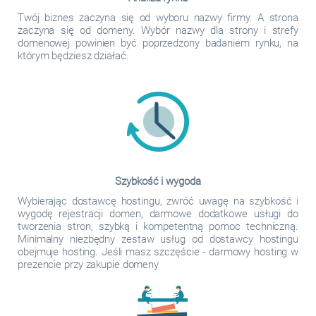
Twój biznes zaczyna się od wyboru nazwy firmy. A strona
zaczyna się od domeny. Wybór nazwy dla strony i strefy
domenowej powinien być poprzedzony badaniem rynku, na
którym będziesz działać.
Szybkość i wygoda
Wybierając dostawcę hostingu, zwróć uwagę na szybkość i
wygodę rejestracji domen, darmowe dodatkowe usługi do
tworzenia stron, szybką i kompetentną pomoc techniczną.
Minimalny niezbędny zestaw usług od dostawcy hostingu
obejmuje hosting. Jeśli masz szczęście - darmowy hosting w
prezencie przy zakupie domeny