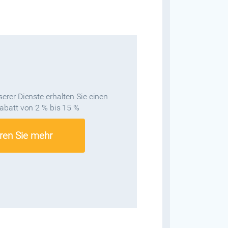
erer Dienste erhalten Sie einen
abatt von 2 % bis 15 %
ren Sie mehr