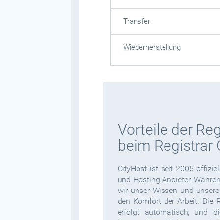
Transfer
Wiederherstellung
Vorteile der Reg
beim Registrar 
CityHost ist seit 2005 offiz
und Hosting-Anbieter. Währen
wir unser Wissen und unsere
den Komfort der Arbeit. Die 
erfolgt automatisch, und d