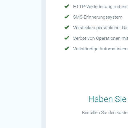
HTTP-Weiterleitung mit ein
SMS-Erinnerungssystem
Verstecken persönlicher Da
Verbot von Operationen mi
Vollständige Automatisier
Haben Sie 
Bestellen Sie den kost