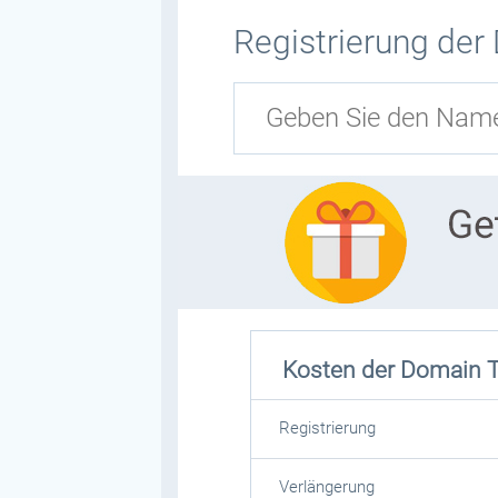
Registrierung der
Kosten der Domain
Registrierung
Verlängerung