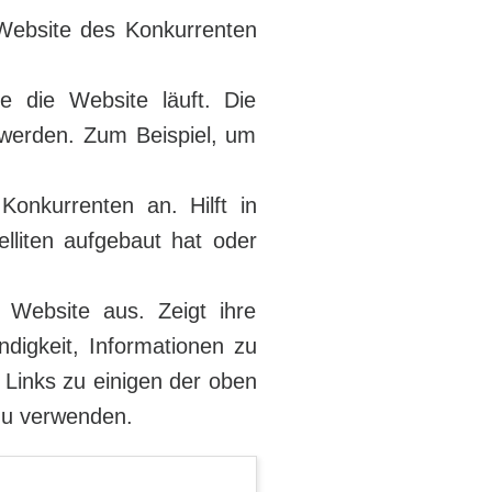
 Website des Konkurrenten
 die Website läuft. Die
 werden. Zum Beispiel, um
onkurrenten an. Hilft in
lliten aufgebaut hat oder
e Website aus. Zeigt ihre
ndigkeit, Informationen zu
 Links zu einigen der oben
zu verwenden.