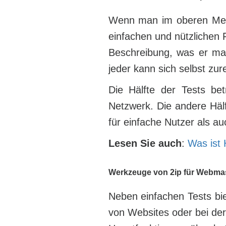
Wenn man im oberen Menü 
einfachen und nützlichen 
Beschreibung, was er mach
jeder kann sich selbst zur
Die Hälfte der Tests b
Netzwerk. Die andere Häl
für einfache Nutzer als a
Lesen Sie auch
:
Was ist 
Werkzeuge von 2ip für Webma
Neben einfachen Tests bie
von Websites oder bei der