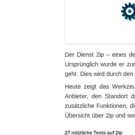
Der Dienst 2ip – eines 
Ursprünglich wurde er zur
geht. Dies wird durch den 
Heute zeigt das Werkze
Anbieter, den Standort 
zusätzliche Funktionen, di
Übersicht über 2ip und s
27 nützliche Tests auf 2ip