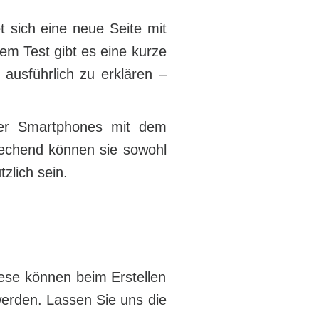
 sich eine neue Seite mit
em Test gibt es eine kurze
 ausführlich zu erklären –
der Smartphones mit dem
rechend können sie sowohl
zlich sein.
iese können beim Erstellen
werden. Lassen Sie uns die