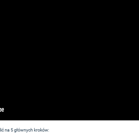
ić na 5 głównych kroków: