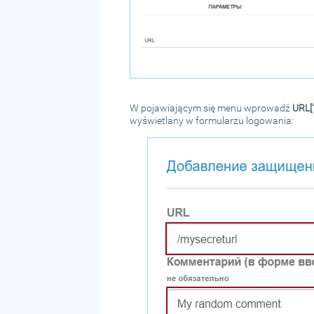
W pojawiającym się menu wprowadź
URL[
wyświetlany w formularzu logowania: