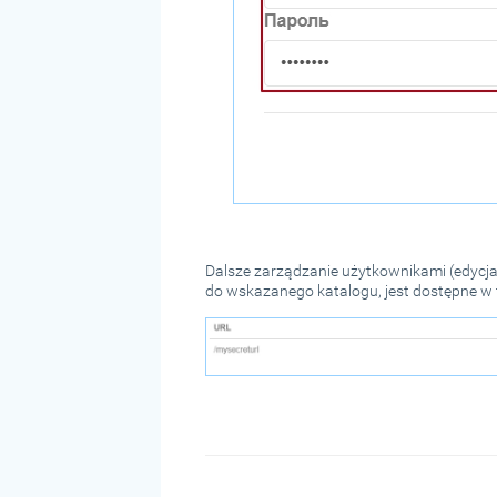
Dalsze zarządzanie użytkownikami (edycja
do wskazanego katalogu, jest dostępne w te