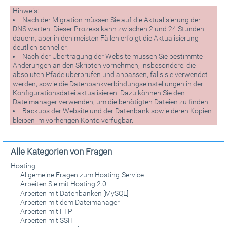
Hinweis:
Nach der Migration müssen Sie auf die Aktualisierung der
DNS warten. Dieser Prozess kann zwischen 2 und 24 Stunden
dauern, aber in den meisten Fällen erfolgt die Aktualisierung
deutlich schneller.
Nach der Übertragung der Website müssen Sie bestimmte
Änderungen an den Skripten vornehmen, insbesondere: die
absoluten Pfade überprüfen und anpassen, falls sie verwendet
werden, sowie die Datenbankverbindungseinstellungen in der
Konfigurationsdatei aktualisieren. Dazu können Sie den
Dateimanager verwenden, um die benötigten Dateien zu finden.
Backups der Website und der Datenbank sowie deren Kopien
bleiben im vorherigen Konto verfügbar.
Alle Kategorien von Fragen
Hosting
Allgemeine Fragen zum Hosting-Service
Arbeiten Sie mit Hosting 2.0
Arbeiten mit Datenbanken [MySQL]
Arbeiten mit dem Dateimanager
Arbeiten mit FTP
Arbeiten mit SSH