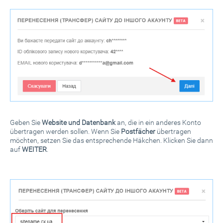
Geben Sie
Website und Datenbank
an, die in ein anderes Konto
übertragen werden sollen. Wenn Sie
Postfächer
übertragen
möchten, setzen Sie das entsprechende Häkchen. Klicken Sie dann
auf
WEITER
.