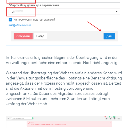
Im Falle eines erfolgreichen Beginns der Übertragung wird in der
Verwaltungsoberfläche eine entsprechende Nachricht angezeigt.
Während der Übertragung der Website auf ein anderes Konto wird
in der Verwaltungsoberfläche des Hostings eine Benachrichtigung
angezeigt, dass der Prozess noch nicht abgeschlossen ist. Derzeit
sind die Aktionen mit dem Hosting vorübergehend
eingeschränkt. Die Dauer des Migrationsprozesses beträgt
zwischen 5 Minuten und mehreren Stunden und hängt vom
Umfang der Website ab.