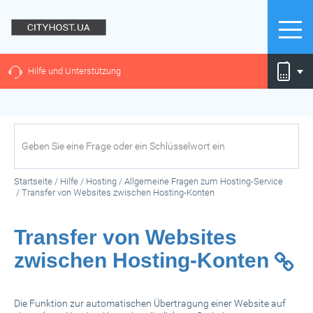
Hilfe und Unterstützung
Startseite
/
Hilfe
/
Hosting
/
Allgemeine Fragen zum Hosting-Service
/
Transfer von Websites zwischen Hosting-Konten
Transfer von Websites
zwischen Hosting-Konten
Die Funktion zur automatischen Übertragung einer Website auf