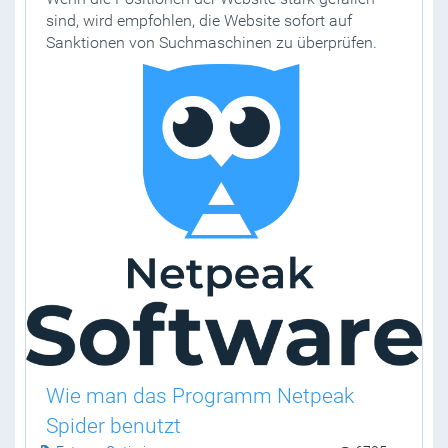
sind, wird empfohlen, die Website sofort auf
Sanktionen von Suchmaschinen zu überprüfen.
Wie man das Programm Netpeak
Spider benutzt