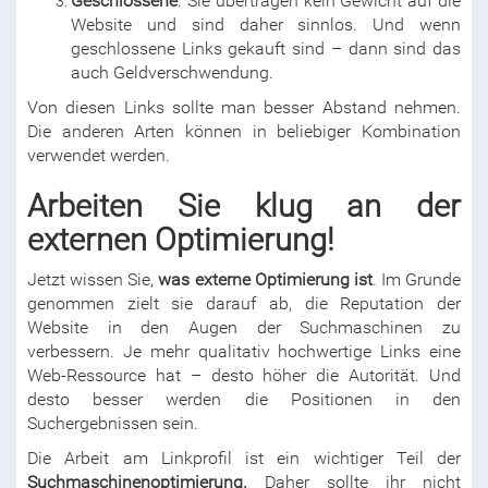
Geschlossene
. Sie übertragen kein Gewicht auf die
Website und sind daher sinnlos. Und wenn
geschlossene Links gekauft sind – dann sind das
auch Geldverschwendung.
Von diesen Links sollte man besser Abstand nehmen.
Die anderen Arten können in beliebiger Kombination
verwendet werden.
Arbeiten Sie klug an der
externen Optimierung!
Jetzt wissen Sie,
was externe Optimierung ist
. Im Grunde
genommen zielt sie darauf ab, die Reputation der
Website in den Augen der Suchmaschinen zu
verbessern. Je mehr qualitativ hochwertige Links eine
Web-Ressource hat – desto höher die Autorität. Und
desto besser werden die Positionen in den
Suchergebnissen sein.
Die Arbeit am Linkprofil ist ein wichtiger Teil der
Suchmaschinenoptimierung.
Daher sollte ihr nicht