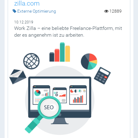
zilla.com
Externe Optimierung
12889
10.12.2019
Work Zilla – eine beliebte Freelance-Plattform, mit
der es angenehm ist zu arbeiten.