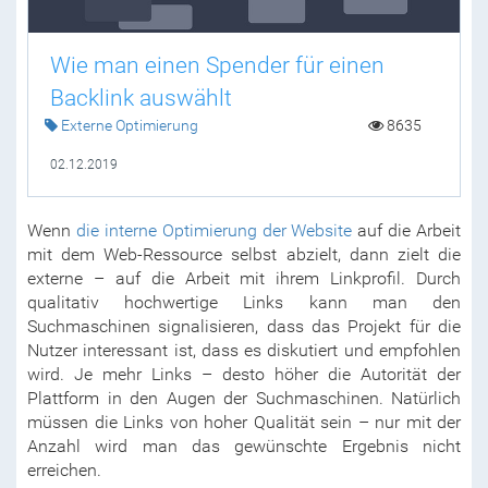
Wie man einen Spender für einen
Backlink auswählt
Externe Optimierung
8635
02.12.2019
Wenn
die interne Optimierung der Website
auf die Arbeit
mit dem Web-Ressource selbst abzielt, dann zielt die
externe – auf die Arbeit mit ihrem Linkprofil. Durch
qualitativ hochwertige Links kann man den
Suchmaschinen signalisieren, dass das Projekt für die
Nutzer interessant ist, dass es diskutiert und empfohlen
wird. Je mehr Links – desto höher die Autorität der
Plattform in den Augen der Suchmaschinen. Natürlich
müssen die Links von hoher Qualität sein – nur mit der
Anzahl wird man das gewünschte Ergebnis nicht
erreichen.