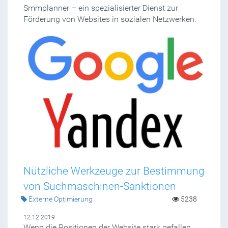
Smmplanner – ein spezialisierter Dienst zur
Förderung von Websites in sozialen Netzwerken.
Nützliche Werkzeuge zur Bestimmung
von Suchmaschinen-Sanktionen
Externe Optimierung
5238
12.12.2019
Wenn die Positionen der Website stark gefallen