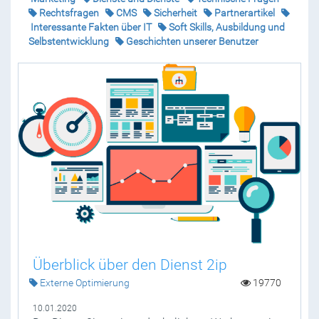
Rechtsfragen
CMS
Sicherheit
Partnerartikel
Interessante Fakten über IT
Soft Skills, Ausbildung und
Selbstentwicklung
Geschichten unserer Benutzer
Überblick über den Dienst 2ip
Externe Optimierung
19770
10.01.2020