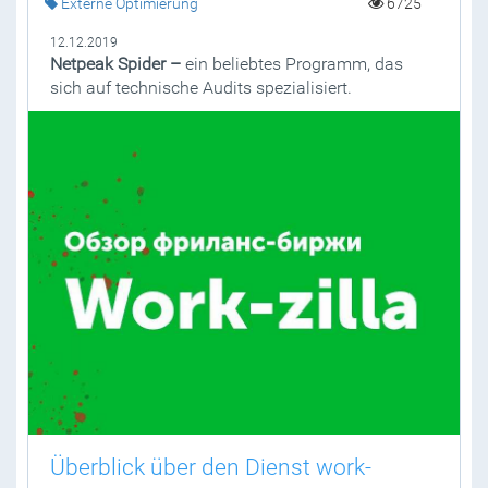
Externe Optimierung
6725
12.12.2019
Netpeak Spider –
ein beliebtes Programm, das
sich auf technische Audits spezialisiert.
Überblick über den Dienst work-