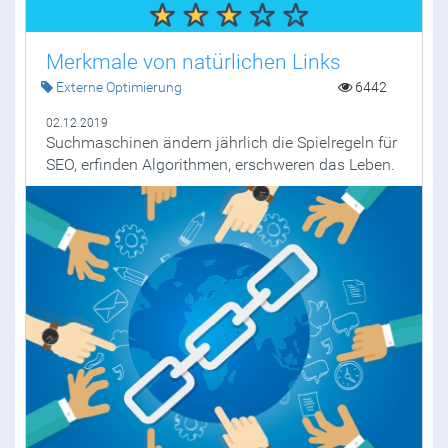
Merkmale von natürlichen Links
Externe Optimierung
6442
02.12.2019
Suchmaschinen ändern jährlich die Spielregeln für
SEO, erfinden Algorithmen, erschweren das Leben.