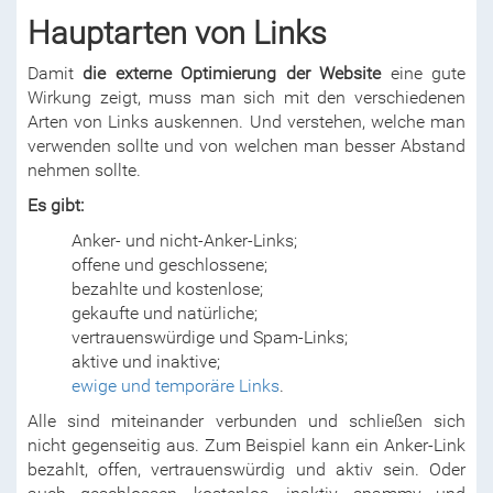
Hauptarten von Links
Damit
die externe Optimierung der Website
eine gute
Wirkung zeigt, muss man sich mit den verschiedenen
Arten von Links auskennen. Und verstehen, welche man
verwenden sollte und von welchen man besser Abstand
nehmen sollte.
Es gibt:
Anker- und nicht-Anker-Links;
offene und geschlossene;
bezahlte und kostenlose;
gekaufte und natürliche;
vertrauenswürdige und Spam-Links;
aktive und inaktive;
ewige und temporäre Links
.
Alle sind miteinander verbunden und schließen sich
nicht gegenseitig aus. Zum Beispiel kann ein Anker-Link
bezahlt, offen, vertrauenswürdig und aktiv sein. Oder