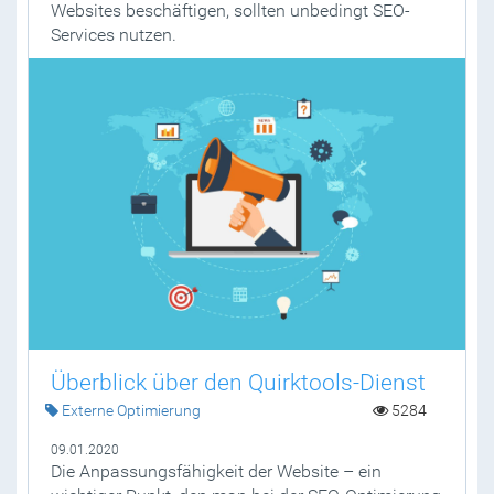
Websites beschäftigen, sollten unbedingt SEO-
Services nutzen.
Überblick über den Quirktools-Dienst
Externe Optimierung
5284
09.01.2020
Die Anpassungsfähigkeit der Website – ein