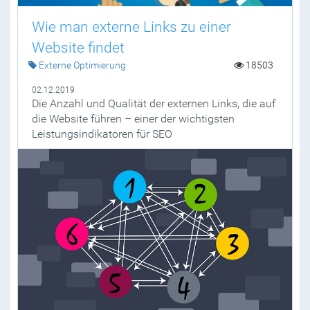
Wie man externe Links zu einer
Website findet
Externe Optimierung
18503
02.12.2019
Die Anzahl und Qualität der externen Links, die auf
die Website führen – einer der wichtigsten
Leistungsindikatoren für SEO