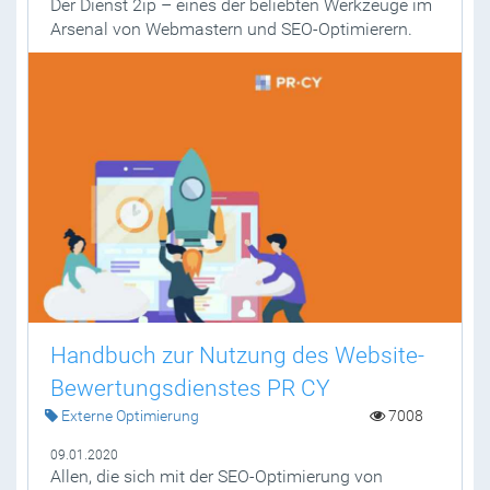
Der Dienst 2ip – eines der beliebten Werkzeuge im
Arsenal von Webmastern und SEO-Optimierern.
Handbuch zur Nutzung des Website-
Bewertungsdienstes PR CY
Externe Optimierung
7008
09.01.2020
Allen, die sich mit der SEO-Optimierung von