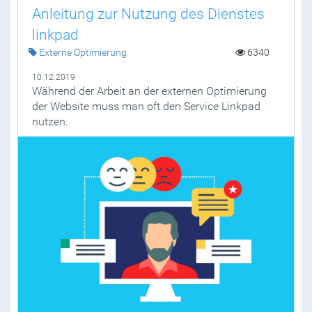
Anleitung zur Nutzung des Dienstes
linkpad
Externe Optimierung
6340
10.12.2019
Während der Arbeit an der externen Optimierung
der Website muss man oft den Service Linkpad
nutzen.