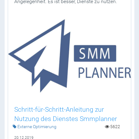
Angelegenheit. Es ist besser, Dienste zu nutzen.
Schritt-für-Schritt-Anleitung zur
Nutzung des Dienstes Smmplanner
Externe Optimierung
5622
20.12.2019